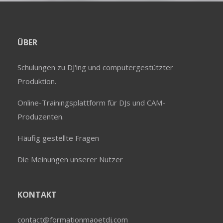
ÜBER
Schulungen zu DJ'ing und computergestützter
Produktion.
Online-Trainingsplattform für DJs und CAM-
Produzenten.
Häufig gestellte Fragen
Die Meinungen unserer Nutzer
KONTAKT
contact@formationmaoetdj.com