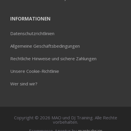
INFORMATIONEN
Datenschutzrichtlinien
Allgemeine Geschäftsbedingungen
Rechtliche Hinweise und sichere Zahlungen
Unsere Cookie-Richtlinie
Wer sind wir?
Copyright © 2026 MAO und DJ Training. Alle Rechte
vorbehalten.
Ecommerce-Agentur by
mantrabrain