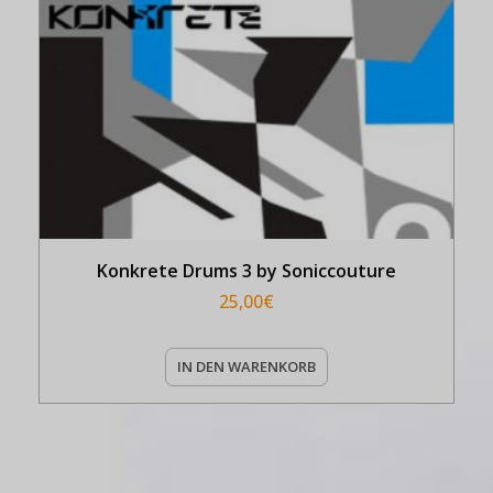
Konkrete Drums 3 by Soniccouture
25,00
€
IN DEN WARENKORB