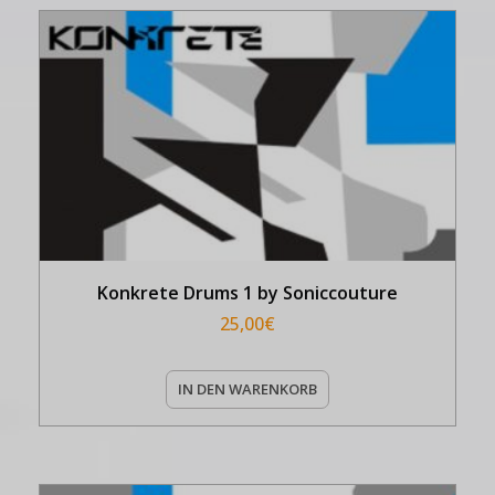
Konkrete Drums 1 by Soniccouture
25,00
€
IN DEN WARENKORB