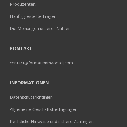
Produzenten.
Häufig gestellte Fragen
Die Meinungen unserer Nutzer
KONTAKT
contact@formationmaoetdj.com
INFORMATIONEN
Datenschutzrichtlinien
Allgemeine Geschäftsbedingungen
Rechtliche Hinweise und sichere Zahlungen