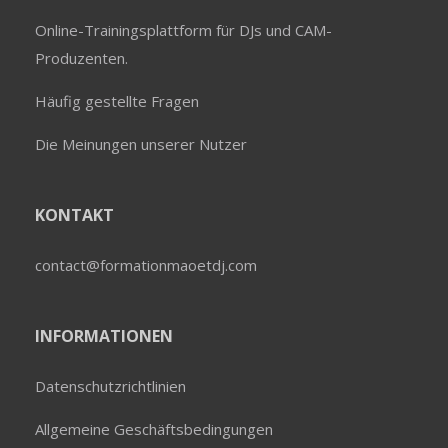
Online-Trainingsplattform für DJs und CAM-
Produzenten.
Häufig gestellte Fragen
Die Meinungen unserer Nutzer
KONTAKT
contact@formationmaoetdj.com
INFORMATIONEN
Datenschutzrichtlinien
Allgemeine Geschäftsbedingungen