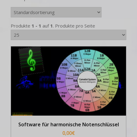
Produkte
1 - 1
auf
1
. Produkte pro Seite
Software für harmonische Notenschlüssel
0,00
€