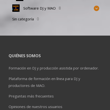
8
Software DJ y MAO
0
Sin categoría
QUIÉNES SOMOS
Formación en DJ y producción asistida por ordenador.
Plataforma de formación en línea para DJ y
productores de MAO.
Preguntas más frecuentes
Opiniones de nuestros usuarios