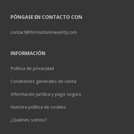
PÓNGASE EN CONTACTO CON
contact@formationmaoetdj.com
INFORMACIÓN
Política de privacidad
Condiciones generales de venta
Información jurídica y pago seguro
Nuestra política de cookies
¿Quiénes somos?