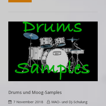
Drums und Moog-Samples
7 November 2018
MAO- und DJ-Schulung