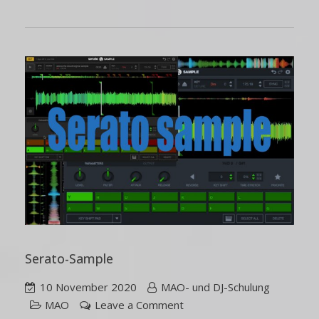
Serato-Sample
10 November 2020
MAO- und DJ-Schulung
MAO
Leave a Comment