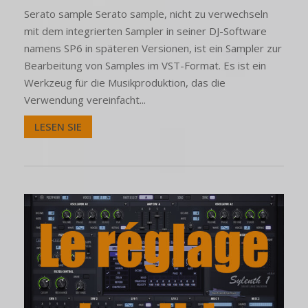
Serato sample Serato sample, nicht zu verwechseln
mit dem integrierten Sampler in seiner DJ-Software
namens SP6 in späteren Versionen, ist ein Sampler zur
Bearbeitung von Samples im VST-Format. Es ist ein
Werkzeug für die Musikproduktion, das die
Verwendung vereinfacht...
LESEN SIE