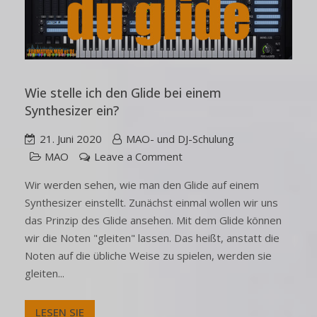
Wie stelle ich den Glide bei einem
Synthesizer ein?
21. Juni 2020
MAO- und DJ-Schulung
MAO
Leave a Comment
Wir werden sehen, wie man den Glide auf einem
Synthesizer einstellt. Zunächst einmal wollen wir uns
das Prinzip des Glide ansehen. Mit dem Glide können
wir die Noten "gleiten" lassen. Das heißt, anstatt die
Noten auf die übliche Weise zu spielen, werden sie
gleiten...
LESEN SIE