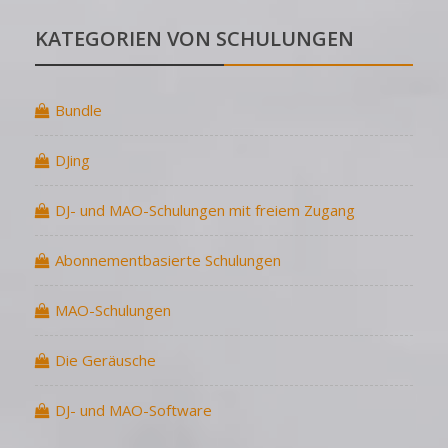
KATEGORIEN VON SCHULUNGEN
Bundle
DJing
DJ- und MAO-Schulungen mit freiem Zugang
Abonnementbasierte Schulungen
MAO-Schulungen
Die Geräusche
DJ- und MAO-Software