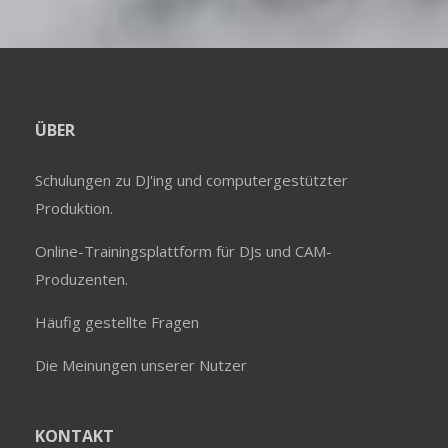
ÜBER
Schulungen zu DJ'ing und computergestützter
Produktion.
Online-Trainingsplattform für DJs und CAM-
Produzenten.
Häufig gestellte Fragen
Die Meinungen unserer Nutzer
KONTAKT