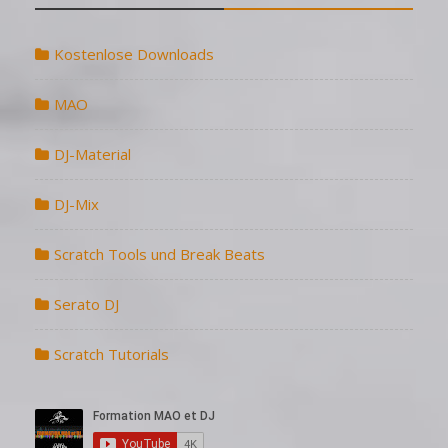
Kostenlose Downloads
MAO
DJ-Material
DJ-Mix
Scratch Tools und Break Beats
Serato DJ
Scratch Tutorials