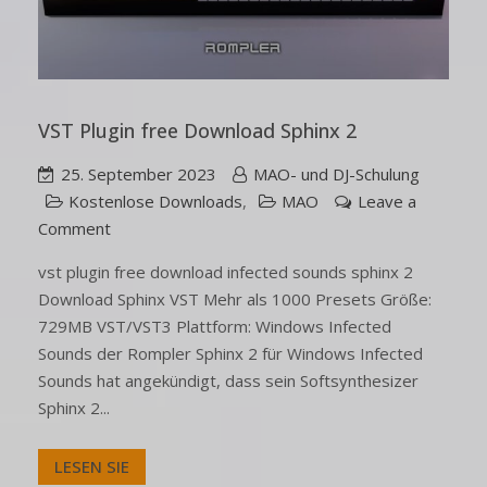
VST Plugin free Download Sphinx 2
25. September 2023
MAO- und DJ-Schulung
Kostenlose Downloads
,
MAO
Leave a
Comment
vst plugin free download infected sounds sphinx 2
Download Sphinx VST Mehr als 1000 Presets Größe:
729MB VST/VST3 Plattform: Windows Infected
Sounds der Rompler Sphinx 2 für Windows Infected
Sounds hat angekündigt, dass sein Softsynthesizer
Sphinx 2...
LESEN SIE