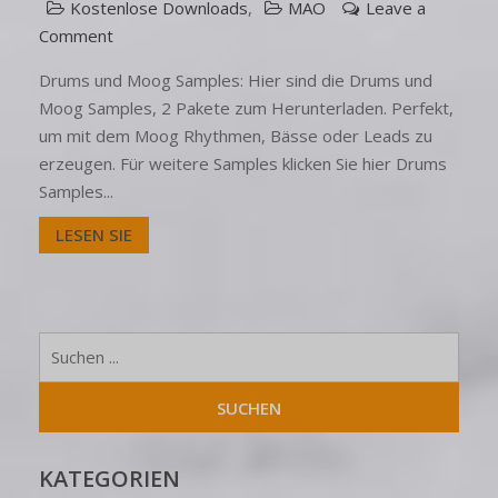
Kostenlose Downloads
,
MAO
Leave a
Comment
Drums und Moog Samples: Hier sind die Drums und
Moog Samples, 2 Pakete zum Herunterladen. Perfekt,
um mit dem Moog Rhythmen, Bässe oder Leads zu
erzeugen. Für weitere Samples klicken Sie hier Drums
Samples...
LESEN SIE
KATEGORIEN