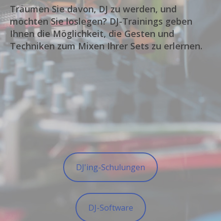
Träumen Sie davon, DJ zu werden, und
möchten Sie loslegen? DJ-Trainings geben
Ihnen die Möglichkeit, die Gesten und
Techniken zum Mixen Ihrer Sets zu erlernen.
DJ'ing-Schulungen
DJ-Software