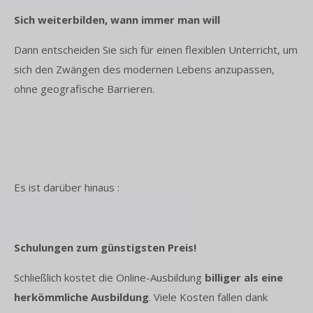
Sich weiterbilden, wann immer man will
Dann entscheiden Sie sich für einen flexiblen Unterricht, um
sich den Zwängen des modernen Lebens anzupassen,
ohne geografische Barrieren.
Es ist darüber hinaus :
Schulungen zum günstigsten Preis!
Schließlich kostet die Online-Ausbildung
billiger als eine
herkömmliche Ausbildung
. Viele Kosten fallen dank