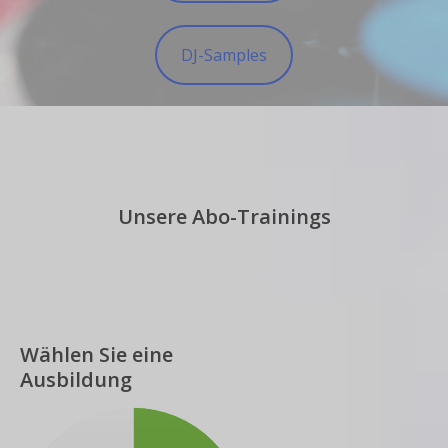
DJ-Samples
Unsere Abo-Trainings
Wählen Sie eine
Ausbildung