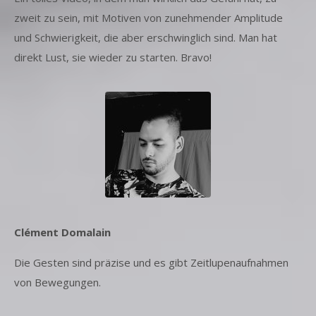
zweit zu sein, mit Motiven von zunehmender Amplitude
und Schwierigkeit, die aber erschwinglich sind. Man hat
direkt Lust, sie wieder zu starten. Bravo!
Clément Domalain
Die Gesten sind präzise und es gibt Zeitlupenaufnahmen
von Bewegungen.