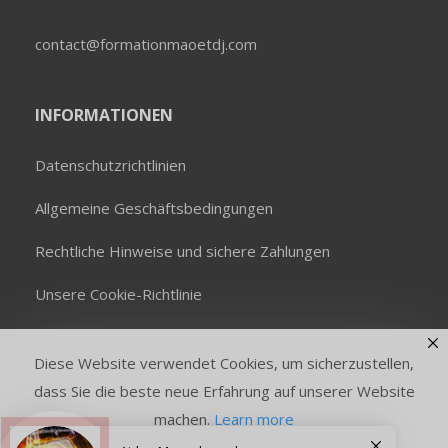
contact@formationmaoetdj.com
INFORMATIONEN
Datenschutzrichtlinien
Allgemeine Geschäftsbedingungen
Rechtliche Hinweise und sichere Zahlungen
Unsere Cookie-Richtlinie
Wer sind wir?
Diese Website verwendet Cookies, um sicherzustellen,
dass Sie die beste neue Erfahrung auf unserer Website
machen.
Learn more