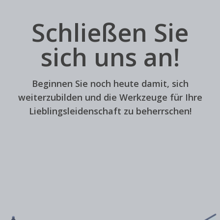
Schließen Sie
sich uns an!
Beginnen Sie noch heute damit, sich
weiterzubilden und die Werkzeuge für Ihre
Lieblingsleidenschaft zu beherrschen!