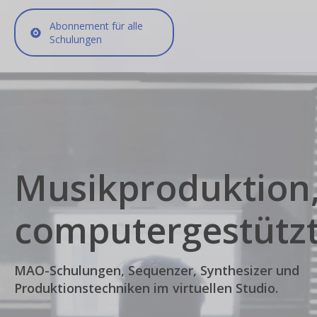
Abonnement für alle
Schulungen
Musikproduktion
computergestütz
MAO-Schulungen, Sequenzer, Synthesizer und
Produktionstechniken im virtuellen Studio.