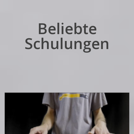
Beliebte
Schulungen