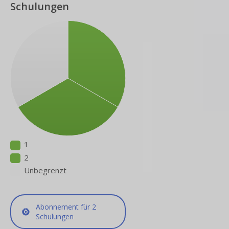
Schulungen
1
2
Unbegrenzt
Abonnement für 2
Schulungen