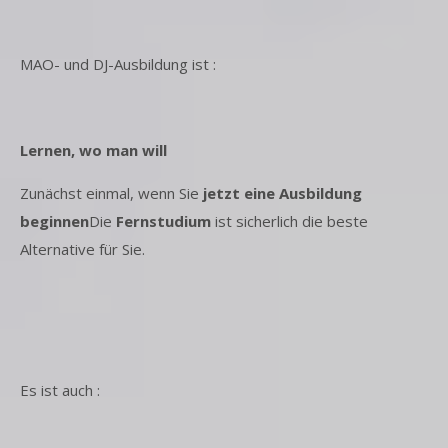
MAO- und DJ-Ausbildung ist :
Lernen, wo man will
Zunächst einmal, wenn Sie
jetzt eine Ausbildung
beginnen
Die
Fernstudium
ist sicherlich die beste
Alternative für Sie.
Es ist auch :