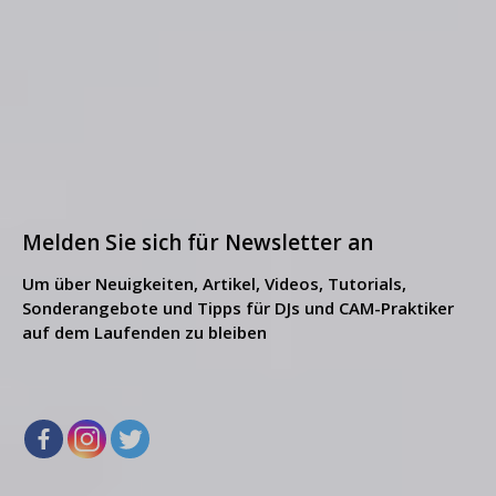
Melden Sie sich für Newsletter an
Um über Neuigkeiten, Artikel, Videos, Tutorials,
Sonderangebote und Tipps für DJs und CAM-Praktiker
auf dem Laufenden zu bleiben