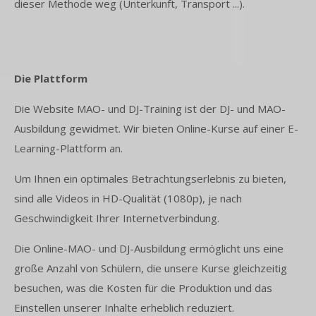
dieser Methode weg (Unterkunft, Transport ...).
Die Plattform
Die Website MAO- und DJ-Training ist der DJ- und MAO-
Ausbildung gewidmet. Wir bieten Online-Kurse auf einer E-
Learning-Plattform an.
Um Ihnen ein optimales Betrachtungserlebnis zu bieten,
sind alle Videos in HD-Qualität (1080p), je nach
Geschwindigkeit Ihrer Internetverbindung.
Die Online-MAO- und DJ-Ausbildung ermöglicht uns eine
große Anzahl von Schülern, die unsere Kurse gleichzeitig
besuchen, was die Kosten für die Produktion und das
Einstellen unserer Inhalte erheblich reduziert.