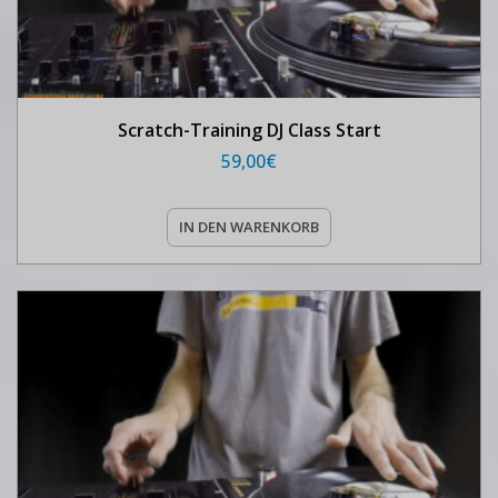
Scratch-Training DJ Class Start
59,00
€
IN DEN WARENKORB