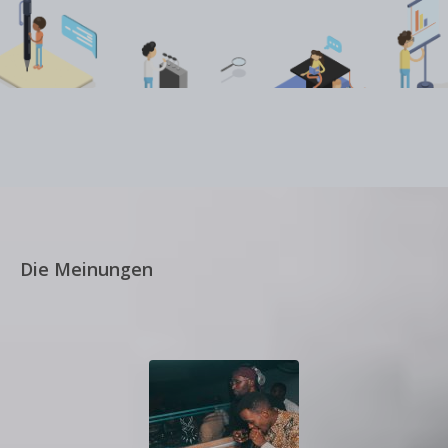
Die Meinungen