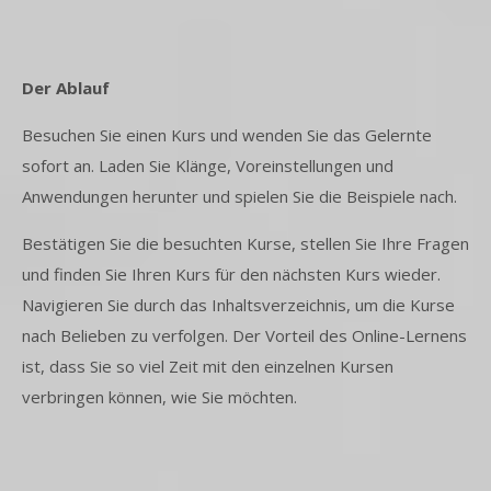
Der Ablauf
Besuchen Sie einen Kurs und wenden Sie das Gelernte
sofort an. Laden Sie Klänge, Voreinstellungen und
Anwendungen herunter und spielen Sie die Beispiele nach.
Bestätigen Sie die besuchten Kurse, stellen Sie Ihre Fragen
und finden Sie Ihren Kurs für den nächsten Kurs wieder.
Navigieren Sie durch das Inhaltsverzeichnis, um die Kurse
nach Belieben zu verfolgen. Der Vorteil des Online-Lernens
ist, dass Sie so viel Zeit mit den einzelnen Kursen
verbringen können, wie Sie möchten.