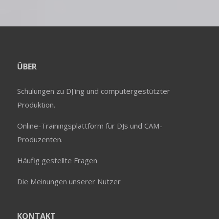
ÜBER
Schulungen zu DJ'ing und computergestützter
Produktion.
Online-Trainingsplattform für DJs und CAM-
Produzenten.
Häufig gestellte Fragen
Die Meinungen unserer Nutzer
KONTAKT