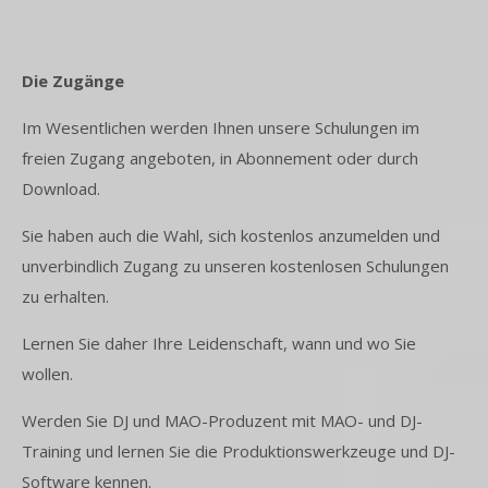
Die Zugänge
Im Wesentlichen werden Ihnen unsere Schulungen im
freien Zugang angeboten, in
Abonnement
oder durch
Download
.
Sie haben auch die Wahl, sich kostenlos anzumelden und
unverbindlich Zugang zu unseren kostenlosen Schulungen
zu erhalten.
Lernen Sie daher Ihre Leidenschaft, wann und wo Sie
wollen.
Werden Sie DJ und MAO-Produzent mit MAO- und DJ-
Training und lernen Sie die Produktionswerkzeuge und DJ-
Software kennen.