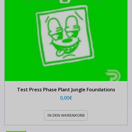
Test Press Phase Plant Jungle Foundations
0,00
€
IN DEN WARENKORB