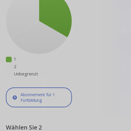
1
2
Unbegrenzt
Abonnement für 1
Fortbildung
Wählen Sie 2