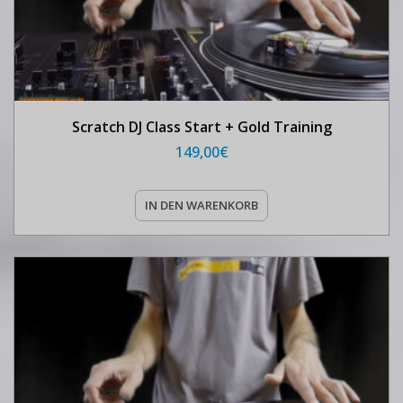
Scratch DJ Class Start + Gold Training
149,00
€
IN DEN WARENKORB