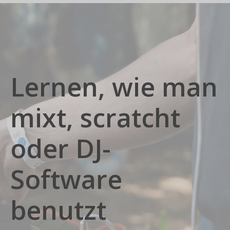
Lernen, wie man
mixt, scratcht
oder DJ-
Software
benutzt