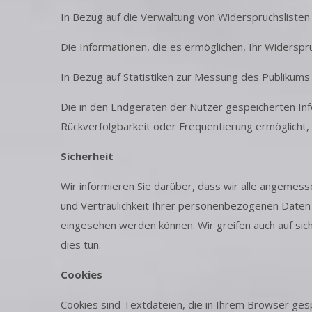
In Bezug auf die Verwaltung von Widerspruchslist
Die Informationen, die es ermöglichen, Ihr Widersp
In Bezug auf Statistiken zur Messung des Publikums 
Die in den Endgeräten der Nutzer gespeicherten Inf
Rückverfolgbarkeit oder Frequentierung ermöglicht,
Sicherheit
Wir informieren Sie darüber, dass wir alle angemes
und Vertraulichkeit Ihrer personenbezogenen Daten 
eingesehen werden können. Wir greifen auch auf si
dies tun.
Cookies
Cookies sind Textdateien, die in Ihrem Browser ges