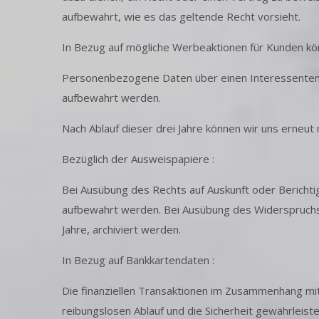
aufbewahrt, wie es das geltende Recht vorsieht.
In Bezug auf mögliche Werbeaktionen für Kunden kö
Personenbezogene Daten über einen Interessenten, d
aufbewahrt werden.
Nach Ablauf dieser drei Jahre können wir uns erneut
Bezüglich der Ausweispapiere :
Bei Ausübung des Rechts auf Auskunft oder Berichtigu
aufbewahrt werden. Bei Ausübung des Widerspruchsre
Jahre, archiviert werden.
In Bezug auf Bankkartendaten :
Die finanziellen Transaktionen im Zusammenhang mi
reibungslosen Ablauf und die Sicherheit gewährleiste