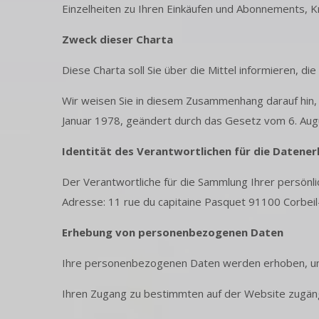
Einzelheiten zu Ihren Einkäufen und Abonnements, Kr
Zweck dieser Charta
Diese Charta soll Sie über die Mittel informieren, 
Wir weisen Sie in diesem Zusammenhang darauf hin,
Januar 1978, geändert durch das Gesetz vom 6. Augus
Identität des Verantwortlichen für die Datene
Der Verantwortliche für die Sammlung Ihrer persönl
Adresse: 11 rue du capitaine Pasquet 91100 Corbei
Erhebung von personenbezogenen Daten
Ihre personenbezogenen Daten werden erhoben, um 
Ihren Zugang zu bestimmten auf der Website zugäng