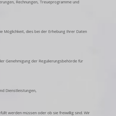
eferungen, Rechnungen, Treueprogramme und
e Möglichkeit, dies bei der Erhebung Ihrer Daten
e der Genehmigung der Regulierungsbehörde für
nd Dienstleistungen,
lt werden müssen oder ob sie freiwillig sind. Wir