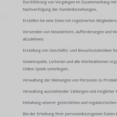
Durchführung von Vorgängen im Zusammenhang mit 
Nachverfolgung der Kundenbeziehungen,
Erstellen Sie eine Datei mit registrierten Mitgliede
Versenden von Newslettern, Aufforderungen und Werb
abzulehnen;
Erstellung von Geschäfts- und Besuchsstatistiken fü
Gewinnspiele, Lotterien und alle Werbeaktionen org
Online-Spiele unterliegen,
Verwaltung der Meinungen von Personen zu Produkte
Verwaltung ausstehender Zahlungen und möglicher Re
Einhaltung unserer gesetzlichen und regulatorischen
Bei der Erhebung Ihrer personenbezogenen Daten inf