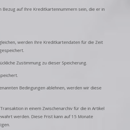
 Bezug auf Ihre Kreditkartennummern sein, die er in
eichen, werden Ihre Kreditkartendaten für die Zeit
gespeichert.
ückliche Zustimmung zu dieser Speicherung.
peichert.
genannten Bedingungen ablehnen, werden wir diese
ansaktion in einem Zwischenarchiv für die in Artikel
wahrt werden. Diese Frist kann auf 15 Monate
igen.