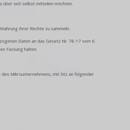
 über sich selbst mitteilen möchten.
er Wahrung Ihrer Rechte zu sammeln.
ezogenen Daten an das Gesetz Nr. 78-17 vom 6.
len Fassung halten.
des Mikrounternehmens, mit Sitz an folgender