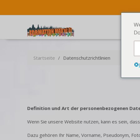
We
Do
Startseite
Datenschutzrichtlinien
Definition und Art der personenbezogenen Dat
Wenn Sie unsere Website nutzen, kann es sein, dass w
Dazu gehören Ihr Name, Vorname, Pseudonym, Foto,