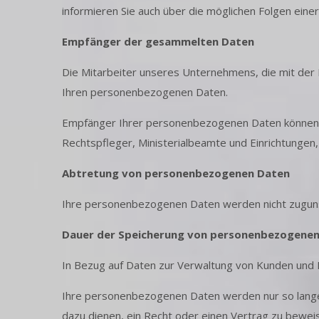
informieren Sie auch über die möglichen Folgen eine
Empfänger der gesammelten Daten
Die Mitarbeiter unseres Unternehmens, die mit der
Ihren personenbezogenen Daten.
Empfänger Ihrer personenbezogenen Daten können au
Rechtspfleger, Ministerialbeamte und Einrichtungen,
Abtretung von personenbezogenen Daten
Ihre personenbezogenen Daten werden nicht zuguns
Dauer der Speicherung von personenbezogene
In Bezug auf Daten zur Verwaltung von Kunden und 
Ihre personenbezogenen Daten werden nur so lange a
dazu dienen, ein Recht oder einen Vertrag zu bewei