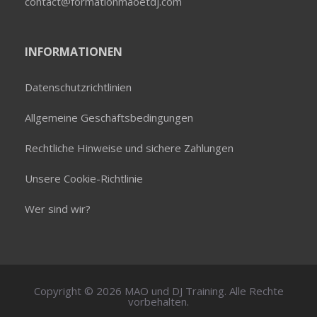
contact@formationmaoetdj.com
INFORMATIONEN
Datenschutzrichtlinien
Allgemeine Geschäftsbedingungen
Rechtliche Hinweise und sichere Zahlungen
Unsere Cookie-Richtlinie
Wer sind wir?
Copyright © 2026 MAO und DJ Training. Alle Rechte
vorbehalten.