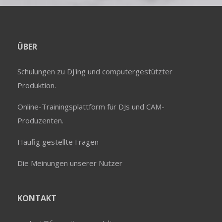
ÜBER
Schulungen zu DJ'ing und computergestützter
Produktion.
Online-Trainingsplattform für DJs und CAM-
Produzenten.
Häufig gestellte Fragen
Die Meinungen unserer Nutzer
KONTAKT