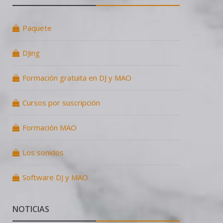
Paquete
DJing
Formación gratuita en DJ y MAO
Cursos por suscripción
Formación MAO
Los sonidos
Software DJ y MAO
NOTICIAS