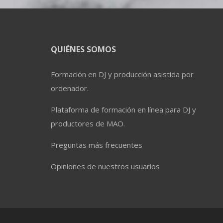
QUIÉNES SOMOS
Formación en DJ y producción asistida por
ordenador.
Plataforma de formación en línea para DJ y
productores de MAO.
Preguntas más frecuentes
Opiniones de nuestros usuarios