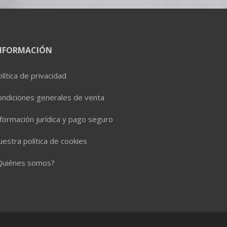
NFORMACIÓN
lítica de privacidad
ondiciones generales de venta
formación jurídica y pago seguro
estra política de cookies
Quiénes somos?