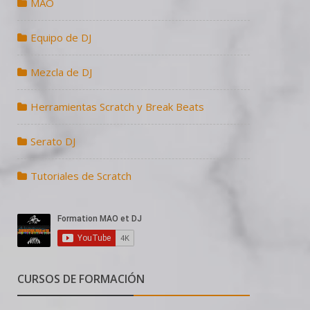
MAO
Equipo de DJ
Mezcla de DJ
Herramientas Scratch y Break Beats
Serato DJ
Tutoriales de Scratch
CURSOS DE FORMACIÓN