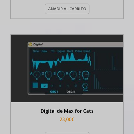
AÑADIR AL CARRITO
Digital de Max for Cats
23,00
€