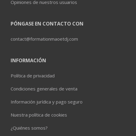
Opiniones de nuestros usuarios
PÓNGASE EN CONTACTO CON
contact@formationmaoetdj.com
INFORMACIÓN
Política de privacidad
Condiciones generales de venta
Información jurídica y pago seguro
Nuestra política de cookies
¿Quiénes somos?