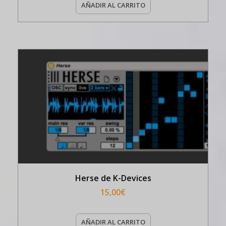
AÑADIR AL CARRITO
Herse de K-Devices
15,00
€
AÑADIR AL CARRITO