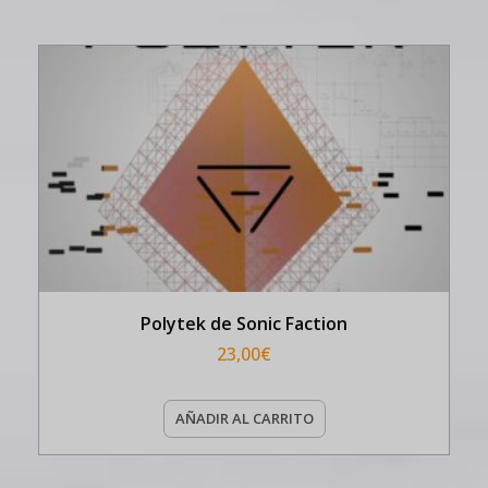
Polytek de Sonic Faction
23,00
€
AÑADIR AL CARRITO