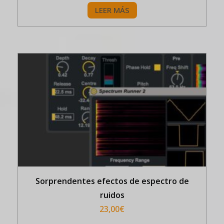
LEER MÁS
Sorprendentes efectos de espectro de
ruidos
23,00
€