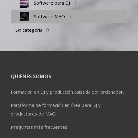
1
Software para DJ
7
Software MAO
0
Sin categoría
QUIÉNES SOMOS
Formación en DJ y producción asistida por ordenador.
Plataforma de formación en línea para DJ y
productores de MAO.
Preguntas más frecuentes