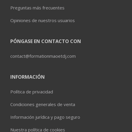
Preguntas más frecuentes
Opiniones de nuestros usuarios
PÓNGASE EN CONTACTO CON
contact@formationmaoetdj.com
INFORMACIÓN
Política de privacidad
Condiciones generales de venta
Información jurídica y pago seguro
Nuestra política de cookies