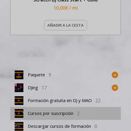
10,00
€
/ mi
AÑADIR A LA CESTA
9
Paquete
17
DJing
22
Formación gratuita en DJ y MAO
2
Cursos por suscripción
0
Descargar cursos de formación