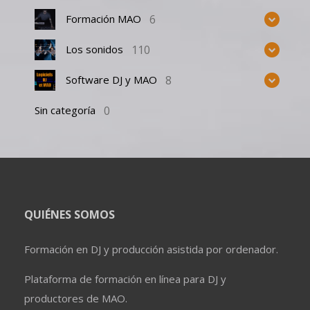
6
Formación MAO
110
Los sonidos
8
Software DJ y MAO
0
Sin categoría
QUIÉNES SOMOS
Formación en DJ y producción asistida por ordenador.
Plataforma de formación en línea para DJ y
productores de MAO.