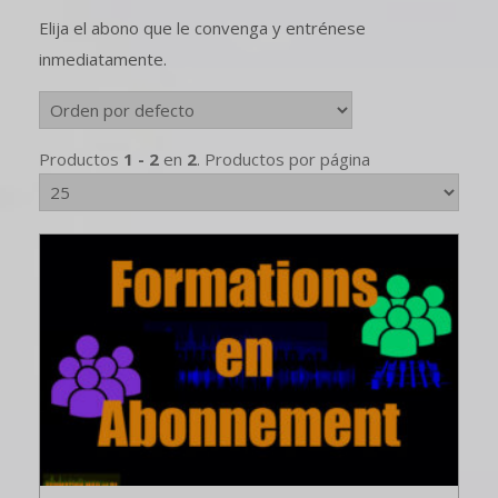
Elija el abono que le convenga y entrénese
inmediatamente.
Productos
1 - 2
en
2
. Productos por página