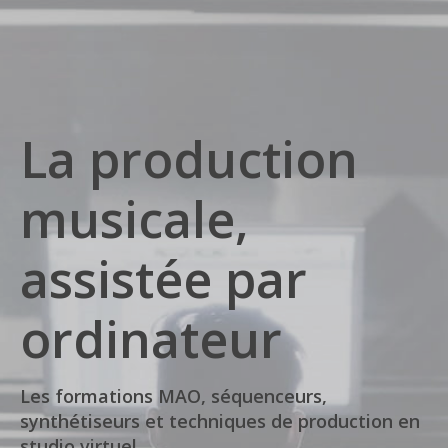
La production
musicale,
assistée par
ordinateur
Les formations MAO, séquenceurs,
synthétiseurs et techniques de production en
studio virtuel.