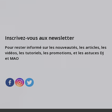
Inscrivez-vous aux newsletter
Pour rester informé sur les nouveautés, les articles, les
vidéos, les tutoriels, les promotions, et les astuces DJ
et MAO