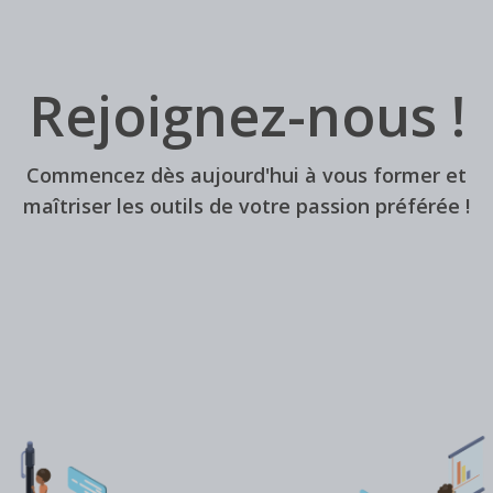
Rejoignez-nous !
Commencez dès aujourd'hui à vous former et
maîtriser les outils de votre passion préférée !