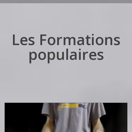
Les Formations
populaires