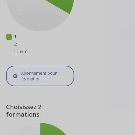
1
2
Illimité
Abonnement pour 1
formation
Choisissez 2
formations