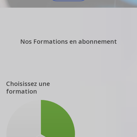
Nos Formations en abonnement
Choisissez une
formation