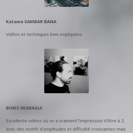
Katawa SAMBAR BANA
Vidéos et techniques bien expliquées
BORIS REGRAGUI
Excellente vidéos où on a vraiment l’impression d’être à 2,
avec des motifs d’amplitudes et difficulté croissantes mais