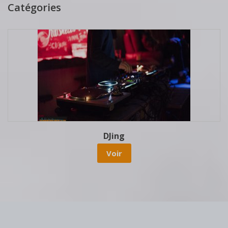
Catégories
DJing
Voir