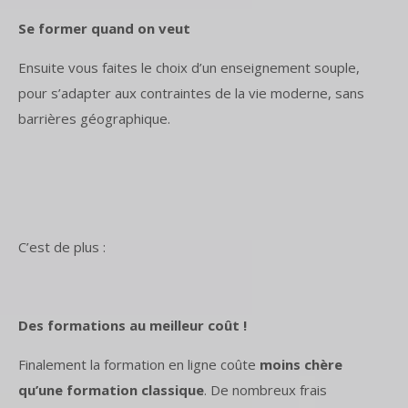
Se former quand on veut
Ensuite vous faites le choix d’un enseignement souple,
pour s’adapter aux contraintes de la vie moderne, sans
barrières géographique.
C’est de plus :
Des formations au meilleur coût !
Finalement la formation en ligne coûte
moins chère
qu’une formation classique
. De nombreux frais