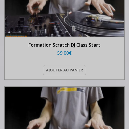
Formation Scratch DJ Class Start
59,00
€
AJOUTER AU PANIER