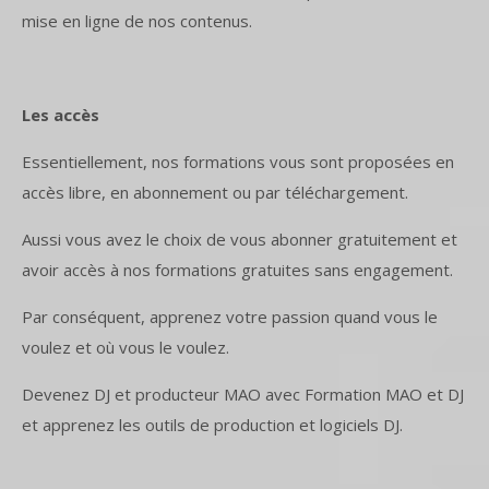
mise en ligne de nos contenus.
Les accès
Essentiellement, nos formations vous sont proposées en
accès libre, en
abonnement
ou par
téléchargement
.
Aussi vous avez le choix de vous abonner gratuitement et
avoir accès à nos formations gratuites sans engagement.
Par conséquent, apprenez votre passion quand vous le
voulez et où vous le voulez.
Devenez DJ et producteur MAO avec Formation MAO et DJ
et apprenez les outils de production et logiciels DJ.