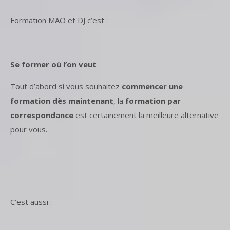
Formation MAO et DJ c’est :
Se former où l’on veut
Tout d’abord si vous souhaitez
commencer une
formation dès maintenant
, la
formation par
correspondance
est certainement la meilleure alternative
pour vous.
C’est aussi :