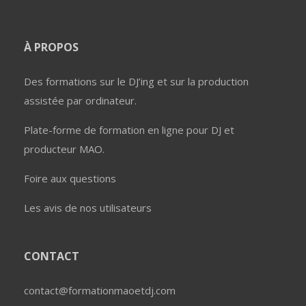
À PROPOS
Des formations sur le DJ’ing et sur la production
assistée par ordinateur.
Plate-forme de formation en ligne pour DJ et
producteur MAO.
Foire aux questions
Les avis de nos utilisateurs
CONTACT
contact@formationmaoetdj.com