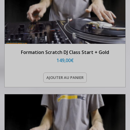
Formation Scratch DJ Class Start + Gold
149,00
€
AJOUTER AU PANIER