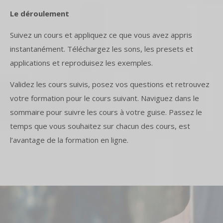
Le déroulement
Suivez un cours et appliquez ce que vous avez appris
instantanément. Téléchargez les sons, les presets et
applications et reproduisez les exemples.
Validez les cours suivis, posez vos questions et retrouvez
votre formation pour le cours suivant. Naviguez dans le
sommaire pour suivre les cours à votre guise. Passez le
temps que vous souhaitez sur chacun des cours, est
l’avantage de la formation en ligne.