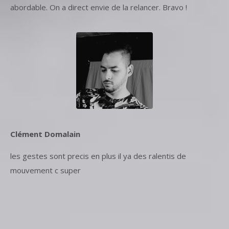
abordable. On a direct envie de la relancer. Bravo !
Clément Domalain
les gestes sont precis en plus il ya des ralentis de
mouvement c super