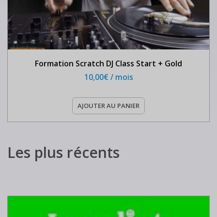
Formation Scratch DJ Class Start + Gold
10,00
€
/ mois
AJOUTER AU PANIER
Les plus récents