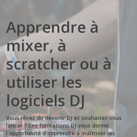
Apprendre à
mixer, à
scratcher ou à
utiliser les
logiciels DJ
Vous rêvez de devenir DJ et souhaitez vous
lancer ? Les formations DJ vous donne
l'opportunité d'apprendre à maîtriser les