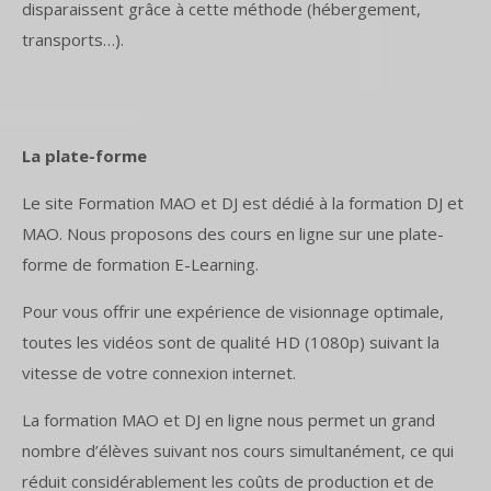
disparaissent grâce à cette méthode (hébergement,
transports…).
La plate-forme
Le site Formation MAO et DJ est dédié à la formation DJ et
MAO. Nous proposons des cours en ligne sur une plate-
forme de formation E-Learning.
Pour vous offrir une expérience de visionnage optimale,
toutes les vidéos sont de qualité HD (1080p) suivant la
vitesse de votre connexion internet.
La formation MAO et DJ en ligne nous permet un grand
nombre d’élèves suivant nos cours simultanément, ce qui
réduit considérablement les coûts de production et de