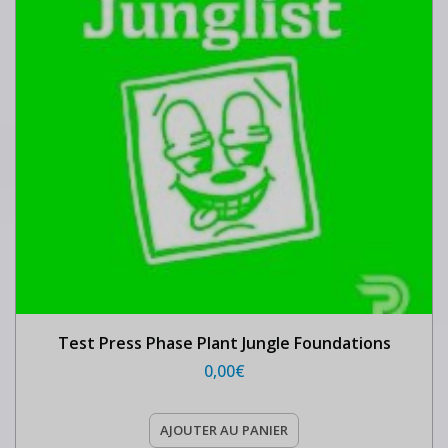
Test Press Phase Plant Jungle Foundations
0,00
€
AJOUTER AU PANIER