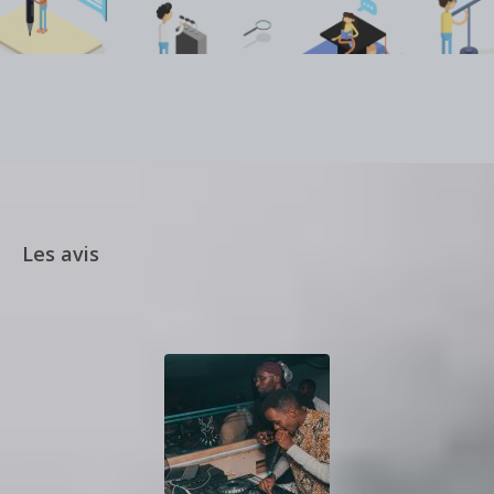
Les avis