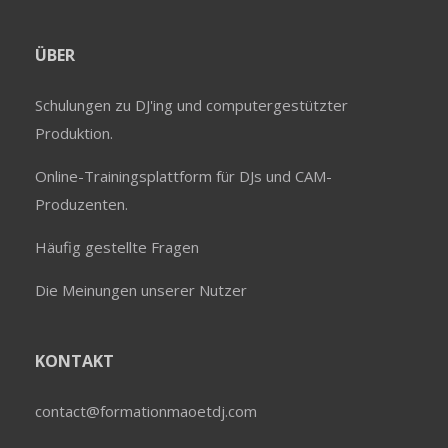
ÜBER
Schulungen zu DJ'ing und computergestützter
Produktion.
Online-Trainingsplattform für DJs und CAM-
Produzenten.
Häufig gestellte Fragen
Die Meinungen unserer Nutzer
KONTAKT
contact@formationmaoetdj.com