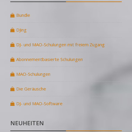
Bundle
DJing
DJ- und MAO-Schulungen mit freiem Zugang
Abonnementbasierte Schulungen
MAO-Schulungen
Die Geräusche
DJ- und MAO-Software
NEUHEITEN