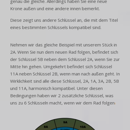
genau die gleiche. Allerdings haben Sie eine neue
Krone außen und eine andere innen bemerkt.
Diese zeigt uns andere Schlüssel an, die mit dem Titel
eines bestimmten Schlüssels kompatibel sind.
Nehmen wir das gleiche Beispiel mit unserem Stück in
2A. Wenn Sie nun dem neuen Rad folgen, befindet sich
der Schlüssel 5B neben dem Schlüssel 2A, wenn Sie zur
Mitte hin gehen. Umgekehrt befindet sich Schlüssel
11A neben Schlüssel 2B, wenn man nach außen geht. In
Wirklichkeit sind alle diese Schlüssel, 2A, 1A, 3A, 2B, 5B
und 11A, harmonisch kompatibel. Unter diesen
Bedingungen haben wir 2 zusätzliche Schlüssel, was
uns zu 6 Schlüsseln macht, wenn wir dem Rad folgen
.