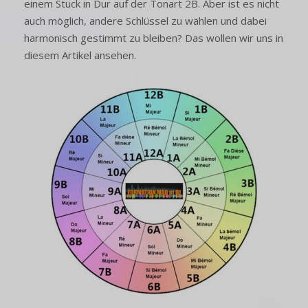
einem Stück in Dur auf der Tonart 2B. Aber ist es nicht
auch möglich, andere Schlüssel zu wählen und dabei
harmonisch gestimmt zu bleiben? Das wollen wir uns in
diesem Artikel ansehen.