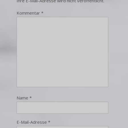
Ihre E-Mail-Adresse wird nicht veröffentlicht.
Kommentar
*
Name
*
E-Mail-Adresse
*