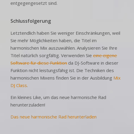
entgegengesetzt sind.
Schlussfolgerung
Letztendlich haben Sie weniger Einschränkungen, weil
Sie mehr Möglichkeiten haben, die Titel im
harmonischen Mix auszuwählen. Analysieren Sie Ihre
Titel natürlich sorgfältig. Verwenden Sie
eine eigene
Software für diese Funktion
da DJ-Software in dieser
Funktion nicht leistungsfähig ist. Die Techniken des
harmonischen Mixens finden Sie in der Ausbildung
Mix
DJ Class
.
Ein kleines Like, um das neue harmonische Rad
herunterzuladen!
Das neue harmonische Rad herunterladen