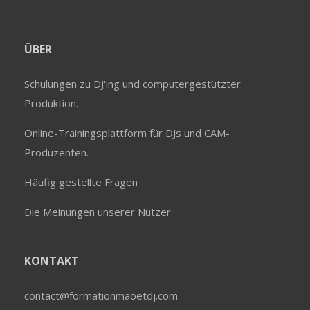
ÜBER
Schulungen zu DJ'ing und computergestützter
Produktion.
Online-Trainingsplattform für DJs und CAM-
Produzenten.
Häufig gestellte Fragen
Die Meinungen unserer Nutzer
KONTAKT
contact@formationmaoetdj.com