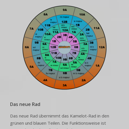
Das neue Rad
Das neue Rad übernimmt das Kamelot-Rad in den
grünen und blauen Teilen. Die Funktionsweise ist