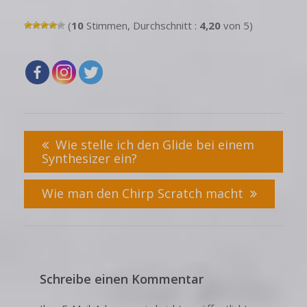
(
10
Stimmen, Durchschnitt :
4,20
von 5)
Wie stelle ich den Glide bei einem
Synthesizer ein?
Wie man den Chirp Scratch macht
Schreibe einen Kommentar