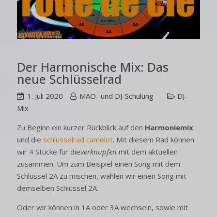
Der Harmonische Mix: Das
neue Schlüsselrad
1. Juli 2020
MAO- und DJ-Schulung
DJ-
Mix
Zu Beginn ein kurzer Rückblick auf den
Harmoniemix
und die
schlüsselrad camelot
. Mit diesem Rad können
wir 4 Stücke für die
verknüpfen
mit dem aktuellen
zusammen. Um zum Beispiel einen Song mit dem
Schlüssel 2A zu mischen, wählen wir einen Song mit
demselben Schlüssel 2A.
Oder wir können in 1A oder 3A wechseln, sowie mit