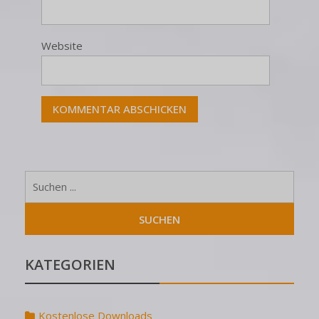
Website
KATEGORIEN
Kostenlose Downloads