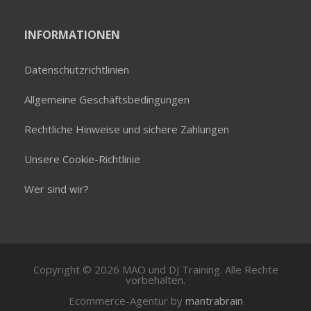
INFORMATIONEN
Datenschutzrichtlinien
Allgemeine Geschäftsbedingungen
Rechtliche Hinweise und sichere Zahlungen
Unsere Cookie-Richtlinie
Wer sind wir?
Copyright © 2026 MAO und DJ Training. Alle Rechte
vorbehalten.
Ecommerce-Agentur by
mantrabrain