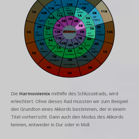
Die
Harmoniemix
mithilfe des Schlüsselrads, wird
erleichtert. Ohne dieses Rad müssten wir zum Beispiel
den Grundton eines Akkords bestimmen, der in einem
Titel vorherrscht. Dann auch den Modus des Akkords
kennen, entweder in Dur oder in Moll.