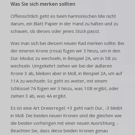
Was Sie sich merken sollten
Offensichtlich geht es beim harmonischen Mix nicht
darum, ein Blatt Papier in der Hand zu halten und zu
schauen, ob dieses oder jenes Stück passt.
Was man sich bei diesem neuen Rad merken sollte: Bei
der inneren Krone (rosa) fügen wir 3 hinzu, um in den
Dur-Modus zu wechseln, in Beispiel 2A, um in 5B zu
wechseln. Umgekehrt ziehen wir bei der äußeren
Krone 3 ab, bleiben aber in Moll, in Beispiel 2A, um auf
11A zu wechseln. So geht es weiter, mit einem
Schlüssel 7A fügen wir 3 hinzu, was 10B ergibt, oder
ziehen 3 ab, was 4A ergibt.
Es ist eine Art Dreierregel: +3 geht nach Dur, -3 bleibt
in Moll. Die beiden neuen Kronen sind die gleichen wie
die beiden vorherigen mit einer neuen Ausrichtung. -
Beachten Sie, dass diese beiden Kronen genau