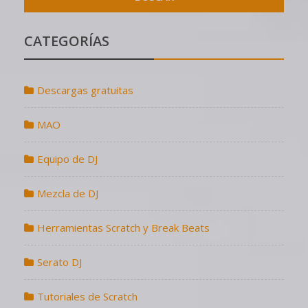
CATEGORÍAS
Descargas gratuitas
MAO
Equipo de DJ
Mezcla de DJ
Herramientas Scratch y Break Beats
Serato DJ
Tutoriales de Scratch