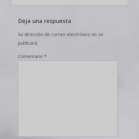
Deja una respuesta
Su dirección de correo electrónico no se
publicará.
Comentario
*