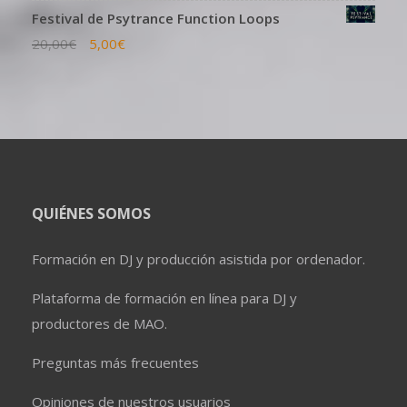
Festival de Psytrance Function Loops
20,00
€
5,00
€
QUIÉNES SOMOS
Formación en DJ y producción asistida por ordenador.
Plataforma de formación en línea para DJ y
productores de MAO.
Preguntas más frecuentes
Opiniones de nuestros usuarios