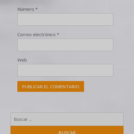
Número
*
Correo electrónico
*
Web