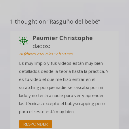
1 thought on “
Rasguño del bebé
”
Paumier Christophe
dados:
26 febrero 2021 a las 12 h 50 min
Es muy limpio y tus vídeos están muy bien
detallados desde la teoría hasta la práctica. Y
es tu vídeo el que me hizo entrar en el
scratching porque nadie se rascaba por mi
lado y no tenía a nadie para ver y aprender
las técnicas excepto el babyscrapping pero
para el resto está muy bien.
RESPONDER