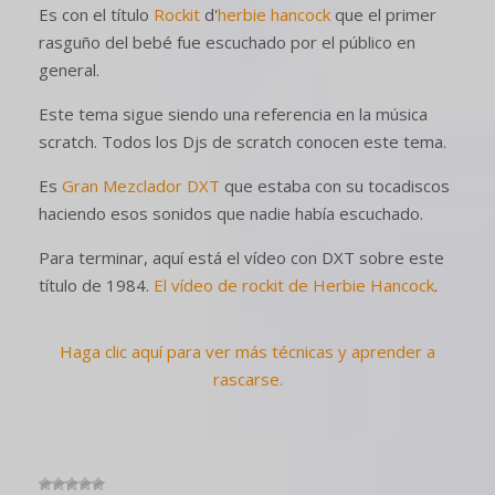
Es con el título
Rockit
d'
herbie hancock
que el primer
rasguño del bebé fue escuchado por el público en
general.
Este tema sigue siendo una referencia en la música
scratch. Todos los Djs de scratch conocen este tema.
Es
Gran Mezclador DXT
que estaba con su tocadiscos
haciendo esos sonidos que nadie había escuchado.
Para terminar, aquí está el vídeo con DXT sobre este
título de 1984.
El vídeo de rockit de Herbie Hancock
.
Haga clic aquí para ver más técnicas y aprender a
rascarse.