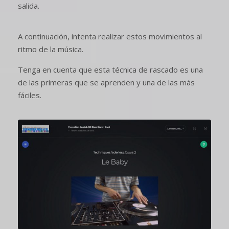
salida.
A continuación, intenta realizar estos movimientos al
ritmo de la música.
Tenga en cuenta que esta técnica de rascado es una
de las primeras que se aprenden y una de las más
fáciles.