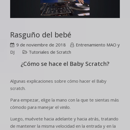
Rasguño del bebé
9 de noviembre de 2018
Entrenamiento MAO y
DJ
Tutoriales de Scratch
¿Cómo se hace el Baby Scratch?
Algunas explicaciones sobre cómo hacer el Baby
scratch.
Para empezar, elige la mano con la que te sientas más
cómodo para manejar el vinilo.
Luego, muévete hacia adelante y hacia atrás, tratando
de mantener la misma velocidad en la entrada y en la