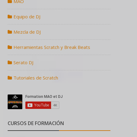
MAO
Equipo de DJ
Mezcla de DJ
Herramientas Scratch y Break Beats
Serato DJ
Tutoriales de Scratch
CURSOS DE FORMACIÓN