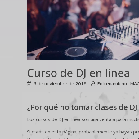
Curso de DJ en línea
6 de noviembre de 2018
Entrenamiento MAO
¿Por qué no tomar clases de DJ
Los cursos de DJ en línea son una ventaja para much
Si estás en esta página, probablemente ya hayas pr