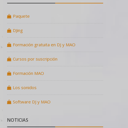
Paquete
DJing
Formación gratuita en DJ y MAO
Cursos por suscripción
Formación MAO
Los sonidos
Software DJ y MAO
NOTICIAS