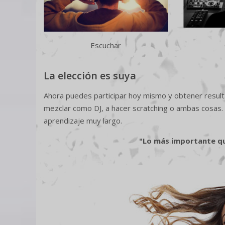
Escuchar
La elección es suya
Ahora puedes participar hoy mismo y obtener result
mezclar como DJ, a hacer scratching o ambas cosas.
aprendizaje muy largo.
"Lo más importante qu