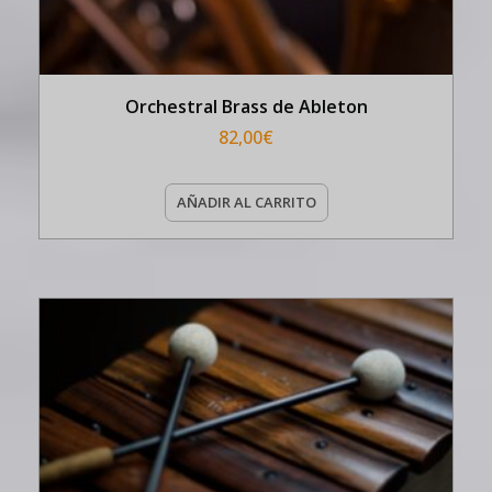
Orchestral Brass de Ableton
82,00
€
AÑADIR AL CARRITO