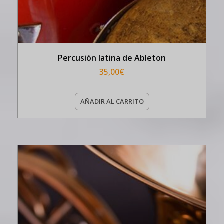
Percusión latina de Ableton
35,00
€
AÑADIR AL CARRITO