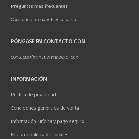
Preguntas más frecuentes
Opiniones de nuestros usuarios
PÓNGASE EN CONTACTO CON
contact@formationmaoetdj.com
INFORMACIÓN
Política de privacidad
Condiciones generales de venta
Información jurídica y pago seguro
Nuestra política de cookies