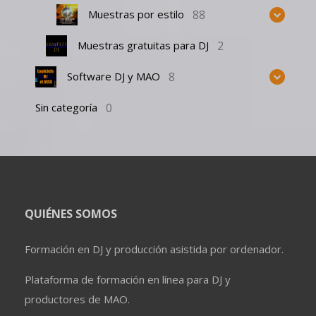
88
Muestras por estilo
2
Muestras gratuitas para DJ
8
Software DJ y MAO
0
Sin categoría
QUIÉNES SOMOS
Formación en DJ y producción asistida por ordenador.
Plataforma de formación en línea para DJ y
productores de MAO.