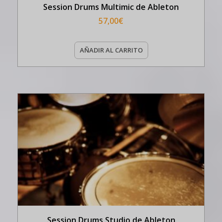
Session Drums Multimic de Ableton
57,00
€
AÑADIR AL CARRITO
Session Drums Studio de Ableton