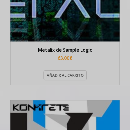
Metalix de Sample Logic
63,00
€
AÑADIR AL CARRITO