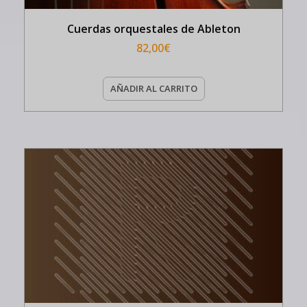
Cuerdas orquestales de Ableton
82,00
€
AÑADIR AL CARRITO