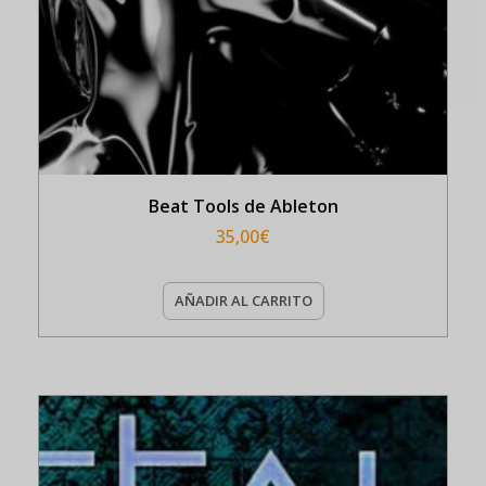
Beat Tools de Ableton
35,00
€
AÑADIR AL CARRITO