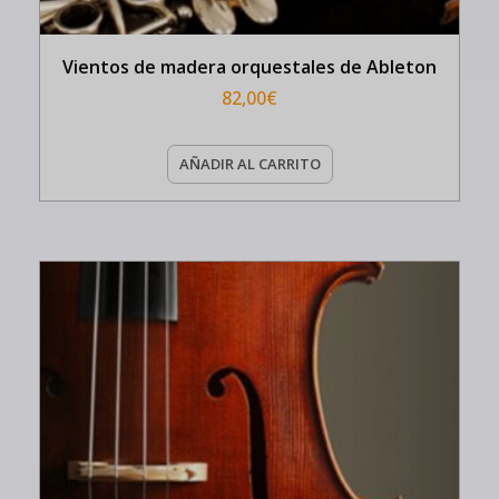
Vientos de madera orquestales de Ableton
82,00
€
AÑADIR AL CARRITO