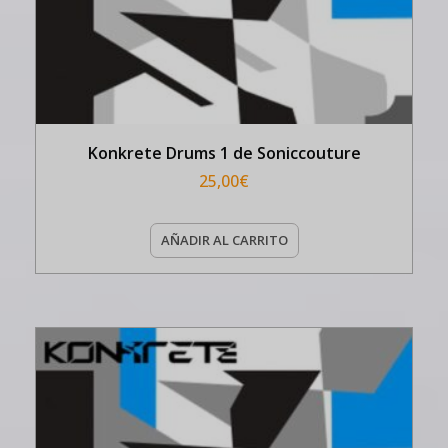
Konkrete Drums 1 de Soniccouture
25,00
€
AÑADIR AL CARRITO