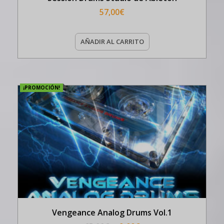
57,00
€
AÑADIR AL CARRITO
¡PROMOCIÓN!
Vengeance Analog Drums Vol.1