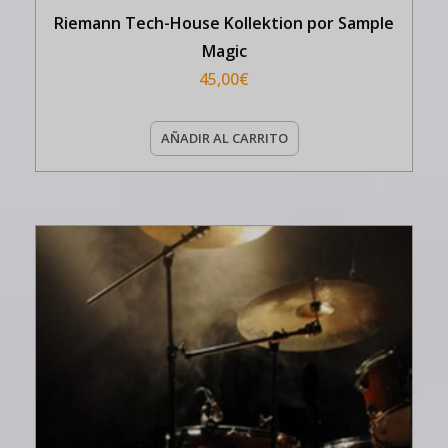
Riemann Tech-House Kollektion por Sample
Magic
45,00
€
AÑADIR AL CARRITO