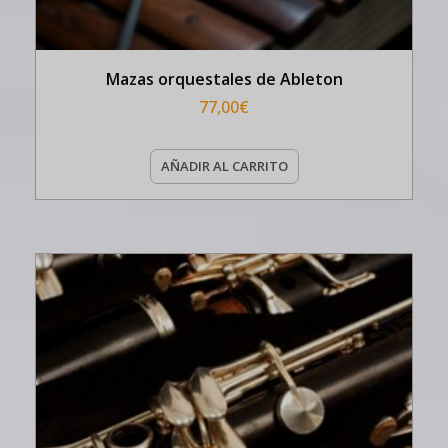
Mazas orquestales de Ableton
77,00
€
AÑADIR AL CARRITO