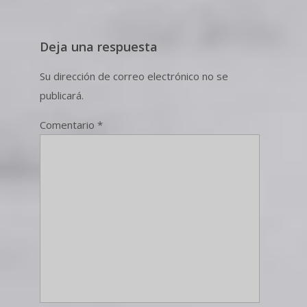
Deja una respuesta
Su dirección de correo electrónico no se
publicará.
Comentario
*