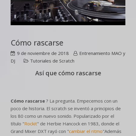
Cómo rascarse
9 de noviembre de 2018
Entrenamiento MAO y
DJ
Tutoriales de Scratch
Así que cómo rascarse
Cómo rascarse
? La pregunta. Empecemos con un
poco de historia. El scratch se inventó a principios de
los 80 como un nuevo sonido. Popularizado por el
título "
Rockit
" de Herbie Hancock en 1983, donde el
Grand Mixer DXT rayó con "
cambiar el ritmo
"Además