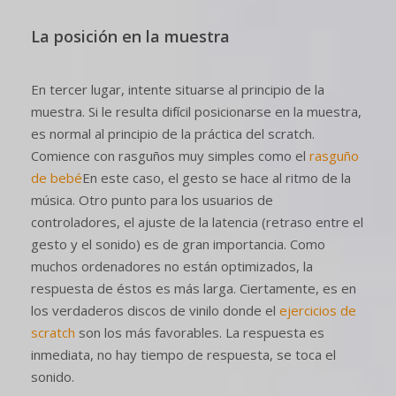
La posición en la muestra
En tercer lugar, intente situarse al principio de la
muestra. Si le resulta difícil posicionarse en la muestra,
es normal al principio de la práctica del scratch.
Comience con rasguños muy simples como el
rasguño
de bebé
En este caso, el gesto se hace al ritmo de la
música. Otro punto para los usuarios de
controladores, el ajuste de la latencia (retraso entre el
gesto y el sonido) es de gran importancia. Como
muchos ordenadores no están optimizados, la
respuesta de éstos es más larga. Ciertamente, es en
los verdaderos discos de vinilo donde el
ejercicios de
scratch
son los más favorables. La respuesta es
inmediata, no hay tiempo de respuesta, se toca el
sonido.