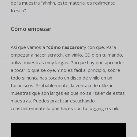
de la muestra "ahhhh, este material es realmente
fresco".
Cómo empezar
Así que vamos a "
cómo rascarse
"y con qué. Para
empezar a hacer scratch, en vinilo, CD o en tu mando,
utiliza muestras muy largas. Porque hay que aprender
a tocar lo que se oye. Y no es fácil al principio, sobre
todo si nunca has tocado un disco de vinilo en un
tocadiscos. Probablemente, la ventaja de utilizar
muestras que son largas es que no se "sale" de estas
muestras. Puedes practicar escuchando
constantemente lo que haces con tu jogging o vinilo.