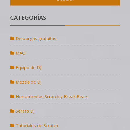
CATEGORÍAS
Descargas gratuitas
MAO
Equipo de DJ
Mezcla de DJ
Herramientas Scratch y Break Beats
Serato DJ
Tutoriales de Scratch