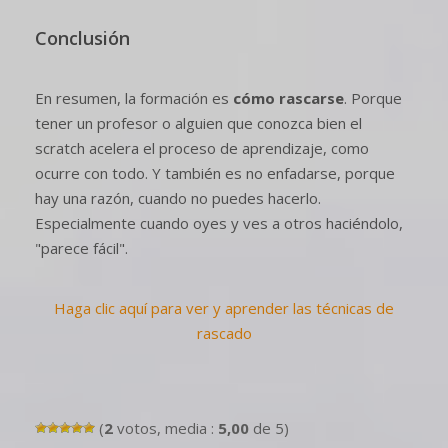
Conclusión
En resumen, la formación es
cómo rascarse
. Porque
tener un profesor o alguien que conozca bien el
scratch acelera el proceso de aprendizaje, como
ocurre con todo. Y también es no enfadarse, porque
hay una razón, cuando no puedes hacerlo.
Especialmente cuando oyes y ves a otros haciéndolo,
"parece fácil".
Haga clic aquí para ver y aprender las técnicas de
rascado
(
2
votos, media :
5,00
de 5)