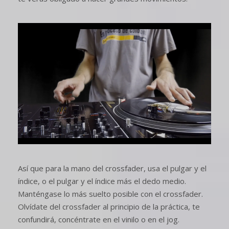
Así que para la mano del crossfader, usa el pulgar y el
índice, o el pulgar y el índice más el dedo medio.
Manténgase lo más suelto posible con el crossfader.
Olvídate del crossfader al principio de la práctica, te
confundirá, concéntrate en el vinilo o en el jog.