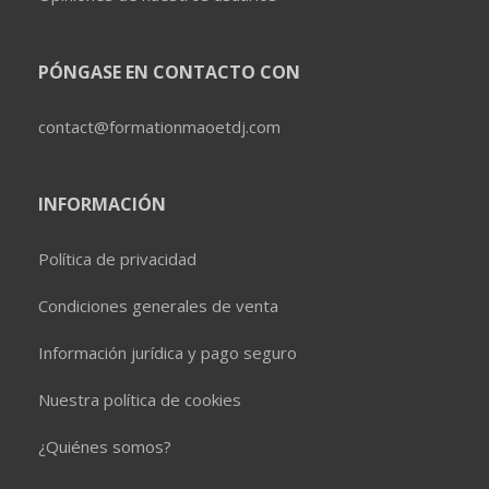
PÓNGASE EN CONTACTO CON
contact@formationmaoetdj.com
INFORMACIÓN
Política de privacidad
Condiciones generales de venta
Información jurídica y pago seguro
Nuestra política de cookies
¿Quiénes somos?