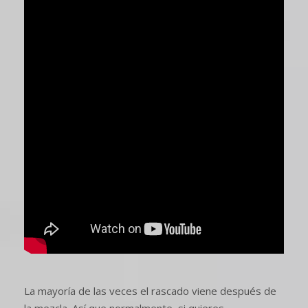
La mayoría de las veces el rascado viene después de