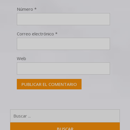
Número
*
Correo electrónico
*
Web