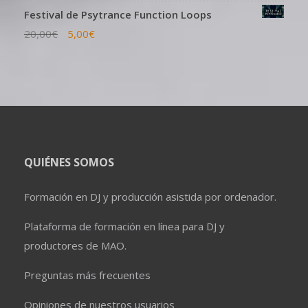
Festival de Psytrance Function Loops
20,00
€
5,00
€
QUIÉNES SOMOS
Formación en DJ y producción asistida por ordenador.
Plataforma de formación en línea para DJ y
productores de MAO.
Preguntas más frecuentes
Opiniones de nuestros usuarios