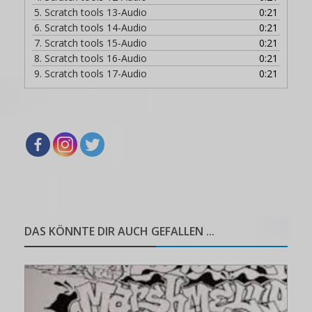
5.
Scratch tools 13-Audio
0:21
6.
Scratch tools 14-Audio
0:21
7.
Scratch tools 15-Audio
0:21
8.
Scratch tools 16-Audio
0:21
9.
Scratch tools 17-Audio
0:21
DAS KÖNNTE DIR AUCH GEFALLEN ...