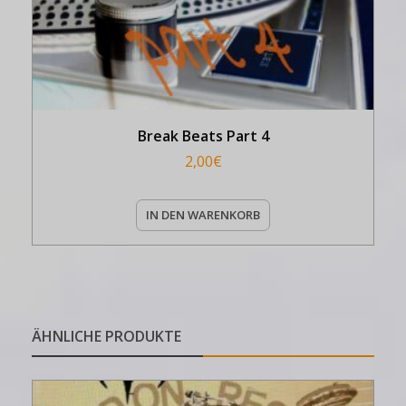
Break Beats Part 4
2,00
€
IN DEN WARENKORB
ÄHNLICHE PRODUKTE