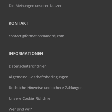
Die Meinungen unserer Nutzer
KONTAKT
contact@formationmaoetdj.com
INFORMATIONEN
Datenschutzrichtlinien
Allgemeine Geschäftsbedingungen
Rechtliche Hinweise und sichere Zahlungen
Unsere Cookie-Richtlinie
Wer sind wir?