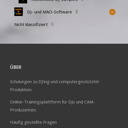
8
DJ- und MAO-Software
0
Nicht klassifiziert
ÜBER
Schulungen zu DJ'ing und computergestützter
Produktion.
Online-Trainingsplattform für DJs und CAM-
Produzenten.
Häufig gestellte Fragen