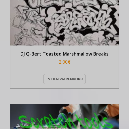
DJ Q-Bert Toasted Marshmallow Breaks
2,00
€
IN DEN WARENKORB