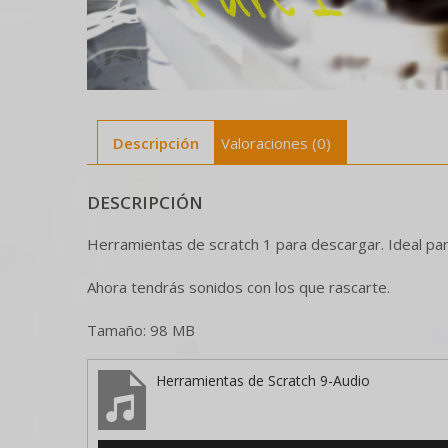
Descripción
Valoraciones (0)
DESCRIPCIÓN
Herramientas de scratch 1 para descargar. Ideal pa
Ahora tendrás sonidos con los que rascarte.
Tamaño: 98 MB
Herramientas de Scratch 9-Audio