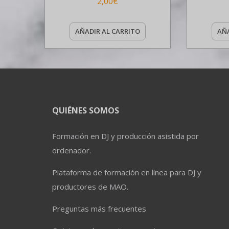
2,00
€
AÑADIR AL CARRITO
AÑA
QUIÉNES SOMOS
Formación en DJ y producción asistida por
ordenador.
Plataforma de formación en línea para DJ y
productores de MAO.
Preguntas más frecuentes