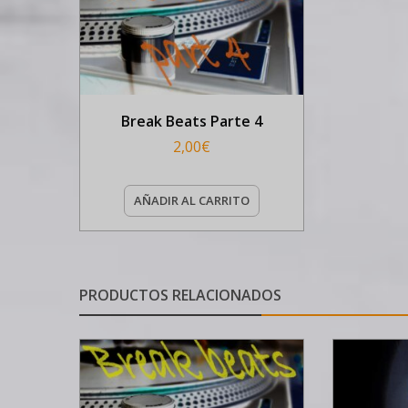
Break Beats Parte 4
2,00
€
AÑADIR AL CARRITO
PRODUCTOS RELACIONADOS