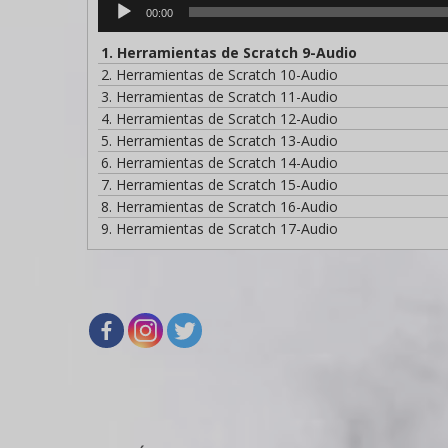
Reproductor
00:00
de
audio
1.
Herramientas de Scratch 9-Audio
2.
Herramientas de Scratch 10-Audio
3.
Herramientas de Scratch 11-Audio
4.
Herramientas de Scratch 12-Audio
5.
Herramientas de Scratch 13-Audio
6.
Herramientas de Scratch 14-Audio
7.
Herramientas de Scratch 15-Audio
8.
Herramientas de Scratch 16-Audio
9.
Herramientas de Scratch 17-Audio