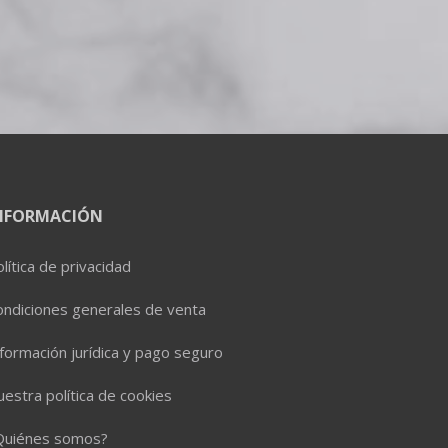
NFORMACIÓN
lítica de privacidad
ondiciones generales de venta
formación jurídica y pago seguro
estra política de cookies
Quiénes somos?