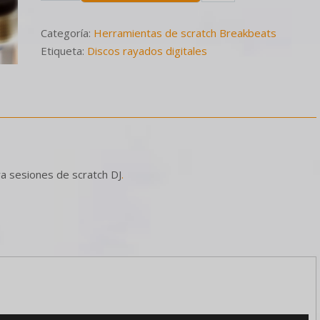
Categoría:
Herramientas de scratch Breakbeats
Etiqueta:
Discos rayados digitales
ra sesiones de scratch DJ
.