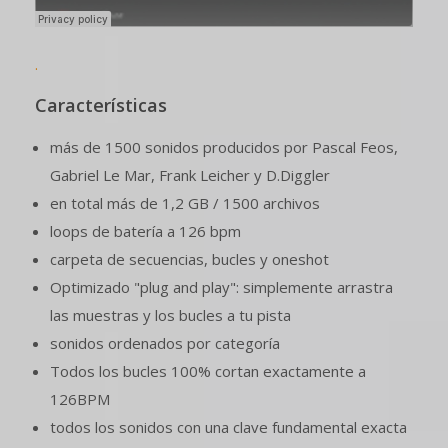
.
Características
más de 1500 sonidos producidos por Pascal Feos,
Gabriel Le Mar, Frank Leicher y D.Diggler
en total más de 1,2 GB / 1500 archivos
loops de batería a 126 bpm
carpeta de secuencias, bucles y oneshot
Optimizado "plug and play": simplemente arrastra
las muestras y los bucles a tu pista
sonidos ordenados por categoría
Todos los bucles 100% cortan exactamente a
126BPM
todos los sonidos con una clave fundamental exacta