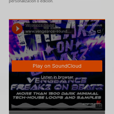
personalización o edición.