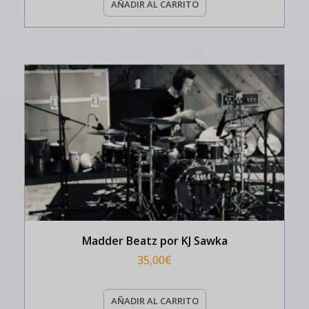
AÑADIR AL CARRITO
Madder Beatz por KJ Sawka
35,00
€
AÑADIR AL CARRITO