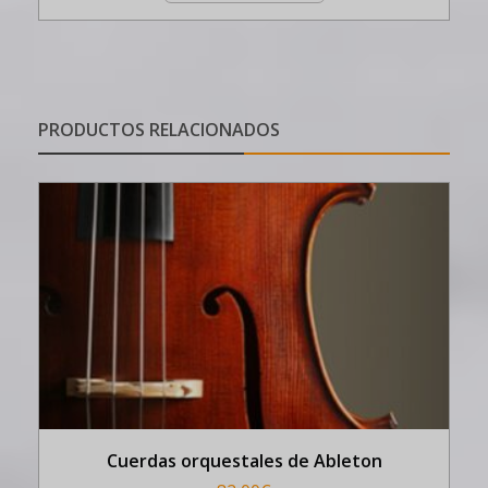
PRODUCTOS RELACIONADOS
Cuerdas orquestales de Ableton