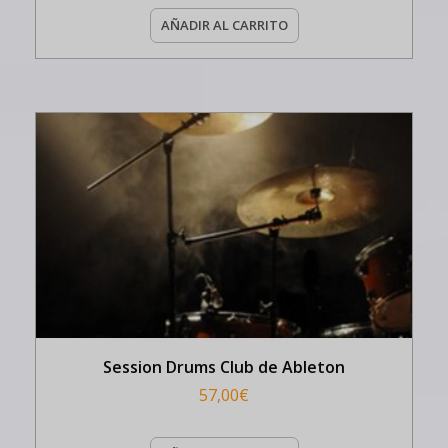
AÑADIR AL CARRITO
Session Drums Club de Ableton
57,00
€