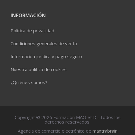
INFORMACIÓN
Política de privacidad
Condiciones generales de venta
Información jurídica y pago seguro
Nuestra política de cookies
¿Quiénes somos?
Copyright © 2026 Formación MAO et DJ. Todos los
derechos reservados.
Agencia de comercio electrónico de
mantrabrain