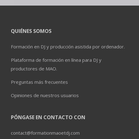
QUIÉNES SOMOS
Formación en DJ y producción asistida por ordenador.
Plataforma de formación en línea para DJ y
productores de MAO.
Preguntas más frecuentes
Opiniones de nuestros usuarios
PÓNGASE EN CONTACTO CON
contact@formationmaoetdj.com