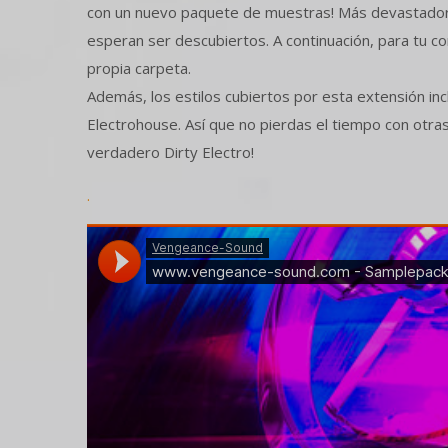
con un nuevo paquete de muestras! Más devastador 
esperan ser descubiertos. A continuación, para tu 
propia carpeta.
Además, los estilos cubiertos por esta extensión in
Electrohouse. Así que no pierdas el tiempo con otras b
verdadero Dirty Electro!
.