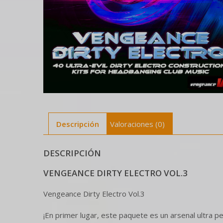
Descripción
Valoraciones (0)
DESCRIPCIÓN
VENGEANCE DIRTY ELECTRO VOL.3
Vengeance Dirty Electro Vol.3
¡En primer lugar, este paquete es un arsenal ultra 