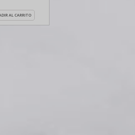
DIR AL CARRITO