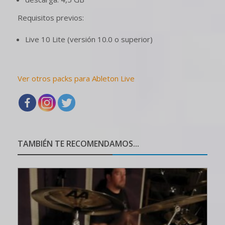
Requisitos previos:
Live 10 Lite (versión 10.0 o superior)
Ver otros packs para Ableton Live
TAMBIÉN TE RECOMENDAMOS...