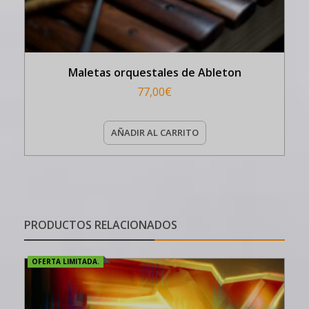
Maletas orquestales de Ableton
77,00
€
AÑADIR AL CARRITO
PRODUCTOS RELACIONADOS
OFERTA LIMITADA.