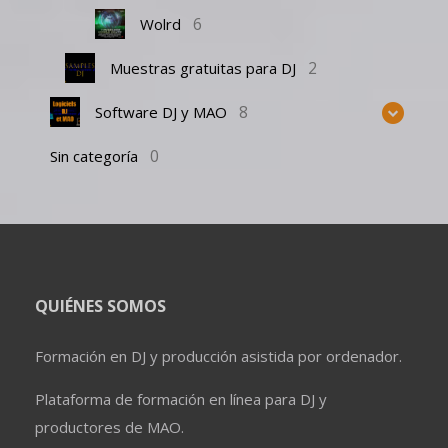
6
Wolrd
2
Muestras gratuitas para DJ
8
Software DJ y MAO
0
Sin categoría
QUIÉNES SOMOS
Formación en DJ y producción asistida por ordenador.
Plataforma de formación en línea para DJ y
productores de MAO.