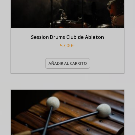
Session Drums Club de Ableton
57,00
€
AÑADIR AL CARRITO