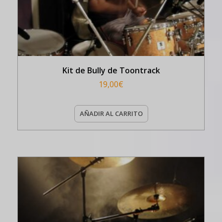
Kit de Bully de Toontrack
19,00
€
AÑADIR AL CARRITO