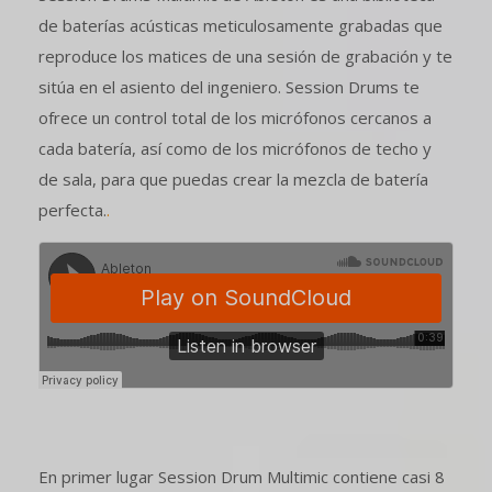
de baterías acústicas meticulosamente grabadas que
reproduce los matices de una sesión de grabación y te
sitúa en el asiento del ingeniero.
Session Drums te
ofrece un control total de los micrófonos cercanos a
cada batería, así como de los micrófonos de techo y
de sala, para que puedas crear la mezcla de batería
perfecta.
.
En primer lugar
Session Drum Multimic contiene casi 8