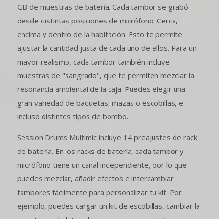
GB de muestras de batería. Cada tambor se grabó
desde distintas posiciones de micrófono. Cerca,
encima y dentro de la habitación. Esto te permite
ajustar la cantidad justa de cada uno de ellos. Para un
mayor realismo, cada tambor también incluye
muestras de "sangrado", que te permiten mezclar la
resonancia ambiental de la caja. Puedes elegir una
gran variedad de baquetas, mazas o escobillas, e
incluso distintos tipos de bombo.
Session Drums Multimic incluye 14 preajustes de rack
de batería. En los racks de batería, cada tambor y
micrófono tiene un canal independiente, por lo que
puedes mezclar, añadir efectos e intercambiar
tambores fácilmente para personalizar tu kit. Por
ejemplo, puedes cargar un kit de escobillas, cambiar la