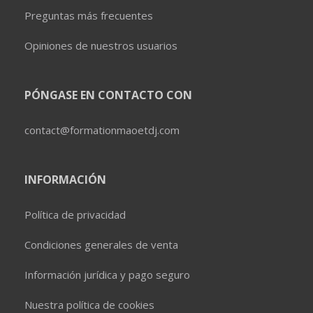
Preguntas más frecuentes
Opiniones de nuestros usuarios
PÓNGASE EN CONTACTO CON
contact@formationmaoetdj.com
INFORMACIÓN
Política de privacidad
Condiciones generales de venta
Información jurídica y pago seguro
Nuestra política de cookies