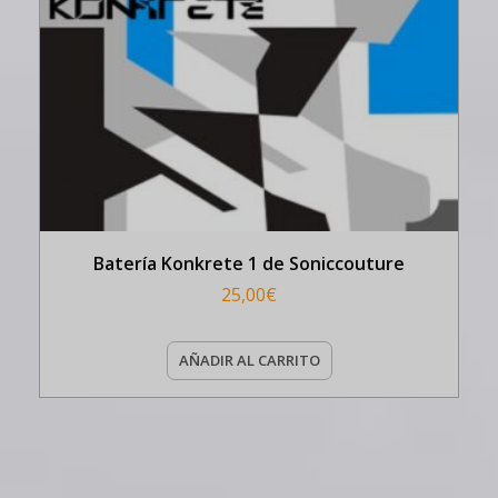
Batería Konkrete 1 de Soniccouture
25,00
€
AÑADIR AL CARRITO