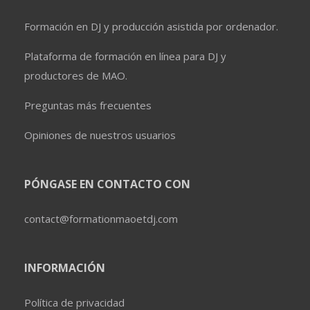
Formación en DJ y producción asistida por ordenador.
Plataforma de formación en línea para DJ y
productores de MAO.
Preguntas más frecuentes
Opiniones de nuestros usuarios
PÓNGASE EN CONTACTO CON
contact@formationmaoetdj.com
INFORMACIÓN
Política de privacidad