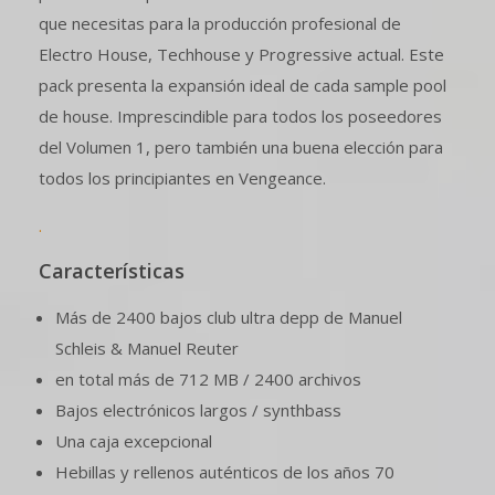
que necesitas para la producción profesional de
Electro House, Techhouse y Progressive actual. Este
pack presenta la expansión ideal de cada sample pool
de house. Imprescindible para todos los poseedores
del Volumen 1, pero también una buena elección para
todos los principiantes en Vengeance.
.
Características
Más de 2400 bajos club ultra depp de Manuel
Schleis & Manuel Reuter
en total más de 712 MB / 2400 archivos
Bajos electrónicos largos / synthbass
Una caja excepcional
Hebillas y rellenos auténticos de los años 70