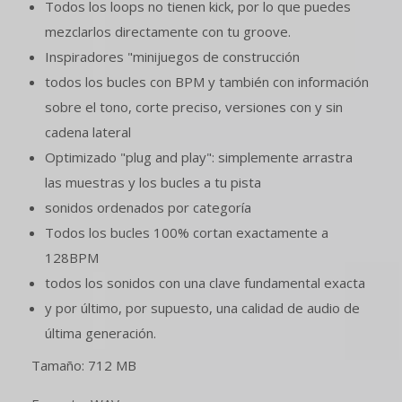
Todos los loops no tienen kick, por lo que puedes
mezclarlos directamente con tu groove.
Inspiradores "minijuegos de construcción
todos los bucles con BPM y también con información
sobre el tono, corte preciso, versiones con y sin
cadena lateral
Optimizado "plug and play": simplemente arrastra
las muestras y los bucles a tu pista
sonidos ordenados por categoría
Todos los bucles 100% cortan exactamente a
128BPM
todos los sonidos con una clave fundamental exacta
y por último, por supuesto, una calidad de audio de
última generación.
Tamaño: 712 MB