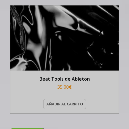
Beat Tools de Ableton
35,00
€
AÑADIR AL CARRITO