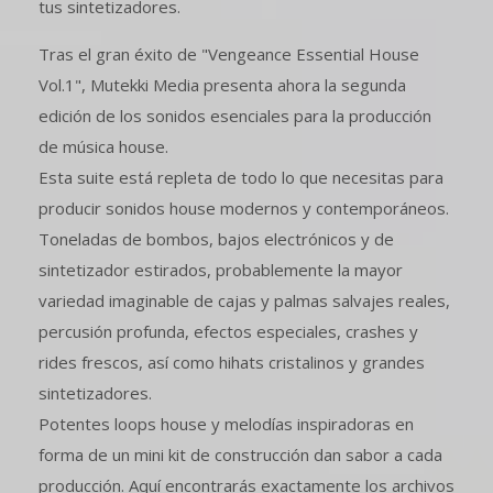
tus sintetizadores.
Tras el gran éxito de "Vengeance Essential House
Vol.1", Mutekki Media presenta ahora la segunda
edición de los sonidos esenciales para la producción
de música house.
Esta suite está repleta de todo lo que necesitas para
producir sonidos house modernos y contemporáneos.
Toneladas de bombos, bajos electrónicos y de
sintetizador estirados, probablemente la mayor
variedad imaginable de cajas y palmas salvajes reales,
percusión profunda, efectos especiales, crashes y
rides frescos, así como hihats cristalinos y grandes
sintetizadores.
Potentes loops house y melodías inspiradoras en
forma de un mini kit de construcción dan sabor a cada
producción. Aquí encontrarás exactamente los archivos