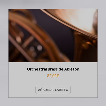
Orchestral Brass de Ableton
82,00
€
AÑADIR AL CARRITO