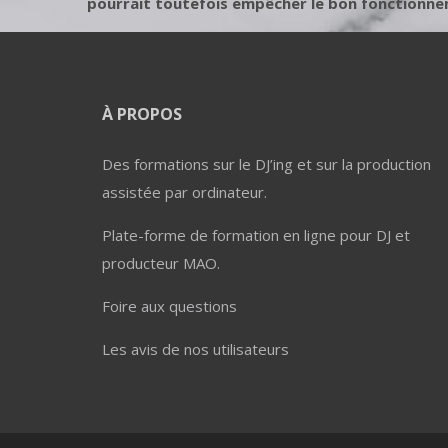
pourrait toutefois empêcher le bon fonctionne
À PROPOS
Des formations sur le DJ’ing et sur la production
assistée par ordinateur.
Plate-forme de formation en ligne pour DJ et
producteur MAO.
Foire aux questions
Les avis de nos utilisateurs