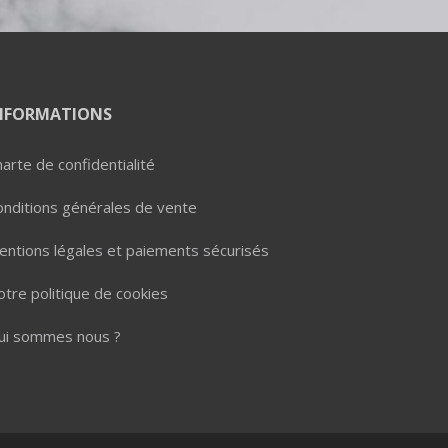
NFORMATIONS
arte de confidentialité
onditions générales de vente
entions légales et paiements sécurisés
tre politique de cookies
ui sommes nous ?