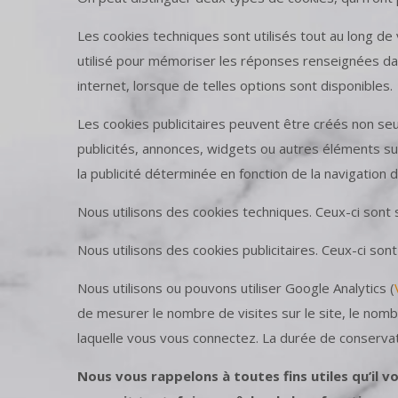
Les cookies techniques sont utilisés tout au long de 
utilisé pour mémoriser les réponses renseignées dans
internet, lorsque de telles options sont disponibles.
Les cookies publicitaires peuvent être créés non seul
publicités, annonces, widgets ou autres éléments sur
la publicité déterminée en fonction de la navigation de 
Nous utilisons des cookies techniques. Ceux-ci sont
Nous utilisons des cookies publicitaires. Ceux-ci so
Nous utilisons ou pouvons utiliser Google Analytics (
de mesurer le nombre de visites sur le site, le nomb
laquelle vous vous connectez. La durée de conserva
Nous vous rappelons à toutes fins utiles qu’il 