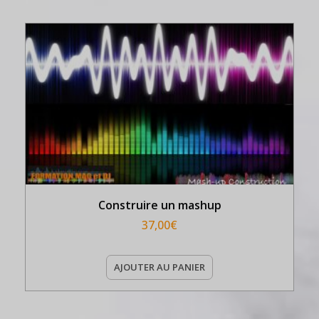
Construire un mashup
37,00
€
AJOUTER AU PANIER