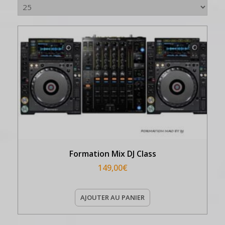
Formation Mix DJ Class
149,00
€
AJOUTER AU PANIER