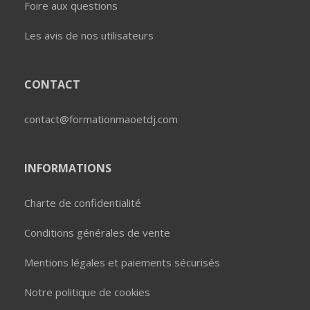
Foire aux questions
Les avis de nos utilisateurs
CONTACT
contact@formationmaoetdj.com
INFORMATIONS
Charte de confidentialité
Conditions générales de vente
Mentions légales et paiements sécurisés
Notre politique de cookies