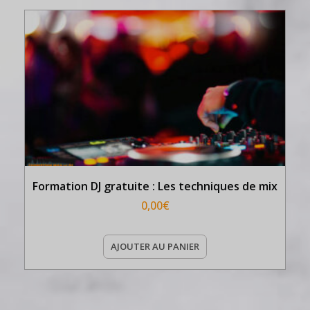
Formation DJ gratuite : Les techniques de mix
0,00
€
AJOUTER AU PANIER