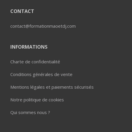
CONTACT
contact@formationmaoetdj.com
INFORMATIONS
Charte de confidentialité
Conditions générales de vente
Mentions légales et paiements sécurisés
Notre politique de cookies
Qui sommes nous ?