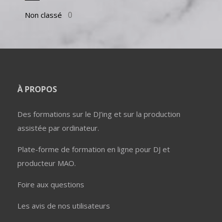
0
Non classé
À PROPOS
Des formations sur le DJ’ing et sur la production
assistée par ordinateur.
Plate-forme de formation en ligne pour DJ et
producteur MAO.
Foire aux questions
Les avis de nos utilisateurs