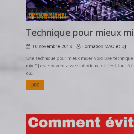
Technique pour mieux mi
10 novembre 2018
Formation MAO et DJ
Une technique pour mieux mixer Voici une technique 
mix DJ est souvent assez laborieux, et c’est tout à
ou…
LIRE