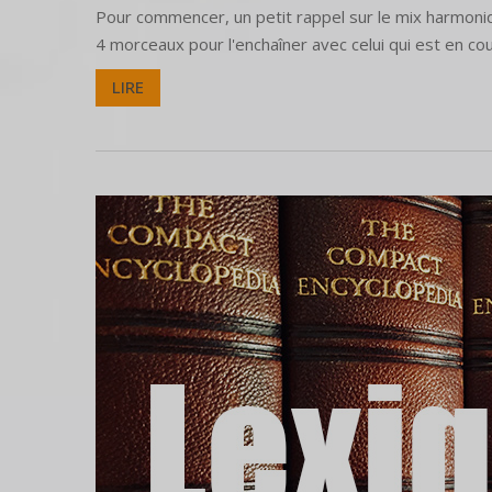
Pour commencer, un petit rappel sur le mix harmoniq
4 morceaux pour l'enchaîner avec celui qui est en c
LIRE