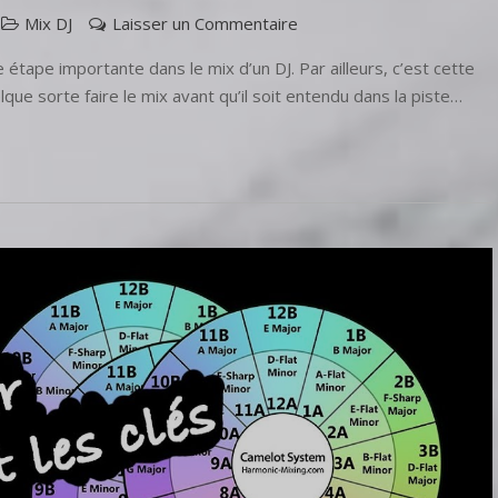
Mix DJ
Laisser un Commentaire
étape importante dans le mix d’un DJ. Par ailleurs, c’est cette
lque sorte faire le mix avant qu’il soit entendu dans la piste…