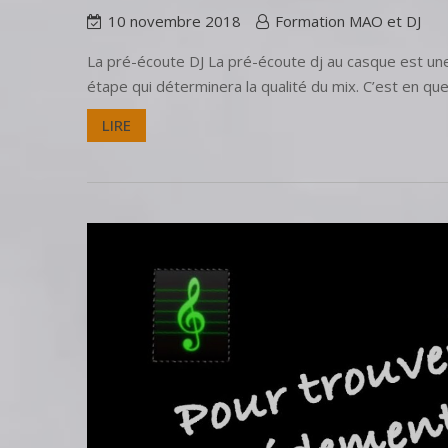
10 novembre 2018
Formation MAO et DJ
La pré-écoute DJ La pré-écoute dj au casque est une 
étape qui déterminera la qualité du mix. C’est en que
LIRE