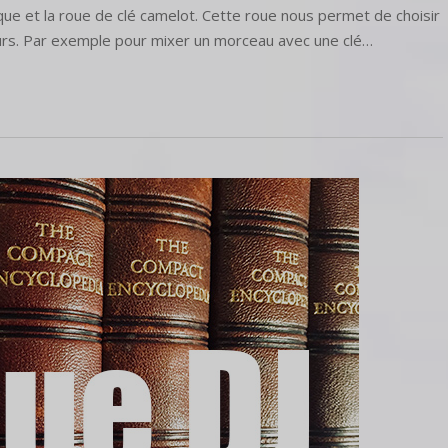
ue et la roue de clé camelot. Cette roue nous permet de choisir
ours. Par exemple pour mixer un morceau avec une clé…