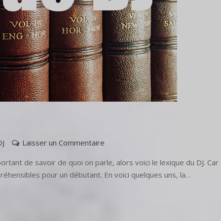
DJ
Laisser un Commentaire
portant de savoir de quoi on parle, alors voici le lexique du DJ. Car
éhensibles pour un débutant. En voici quelques uns, la…