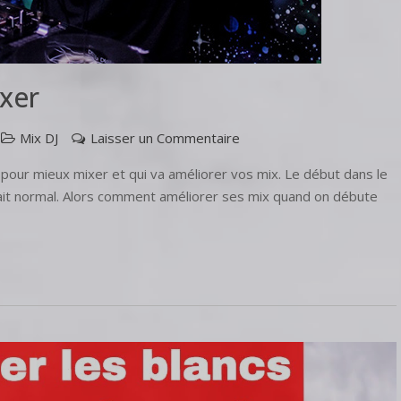
xer
Mix DJ
Laisser un Commentaire
pour mieux mixer et qui va améliorer vos mix. Le début dans le
 fait normal. Alors comment améliorer ses mix quand on débute