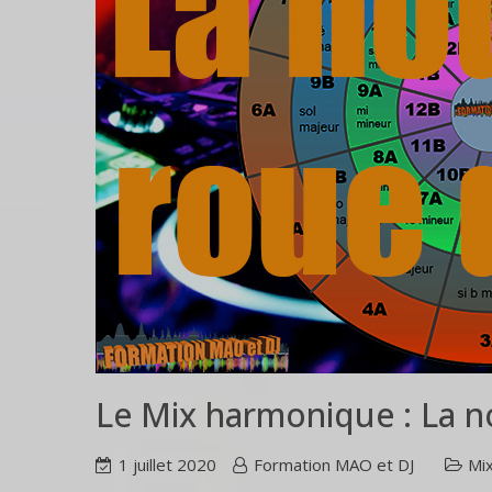
Le Mix harmonique : La n
1 juillet 2020
Formation MAO et DJ
Mix