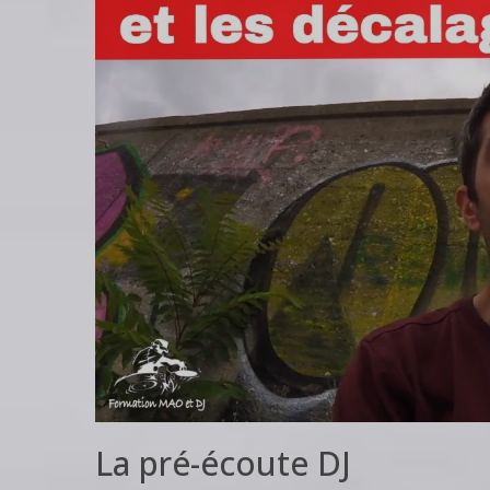
La pré-écoute DJ