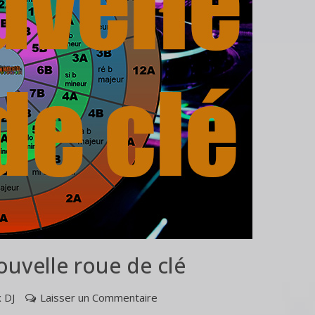
ouvelle roue de clé
 DJ
Laisser un Commentaire