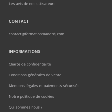
Les avis de nos utilisateurs
CONTACT
contact@formationmaoetdj.com
INFORMATIONS
Charte de confidentialité
Conditions générales de vente
Mentions légales et paiements sécurisés
Notre politique de cookies
Qui sommes nous ?