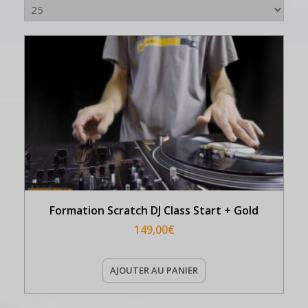
Formation Scratch DJ Class Start + Gold
149,00
€
AJOUTER AU PANIER