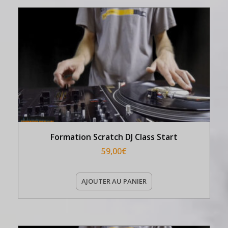
Formation Scratch DJ Class Start
59,00
€
AJOUTER AU PANIER