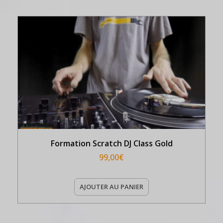
Formation Scratch DJ Class Gold
99,00
€
AJOUTER AU PANIER