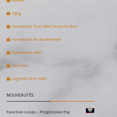
Bundle
DJing
Formations DJ et MAO en accès libre
Formations en abonnement
Formations MAO
Les sons
Logiciels DJ et MAO
NOUVEAUTÉS
Function Loops - Progressive Psy