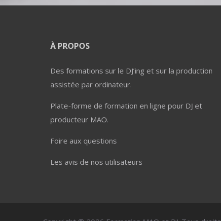
À PROPOS
Des formations sur le DJ’ing et sur la production
assistée par ordinateur.
Plate-forme de formation en ligne pour DJ et
producteur MAO.
Foire aux questions
Les avis de nos utilisateurs