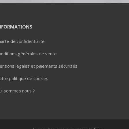
NFORMATIONS
arte de confidentialité
onditions générales de vente
entions légales et paiements sécurisés
tre politique de cookies
ui sommes nous ?