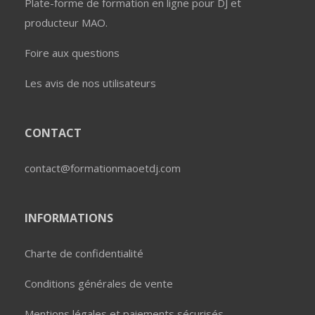
Plate-forme de formation en ligne pour DJ et
producteur MAO.
Foire aux questions
Les avis de nos utilisateurs
CONTACT
contact@formationmaoetdj.com
INFORMATIONS
Charte de confidentialité
Conditions générales de vente
Mentions légales et paiements sécurisés