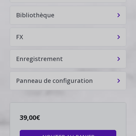
Bibliothèque
FX
Enregistrement
Panneau de configuration
39,00
€