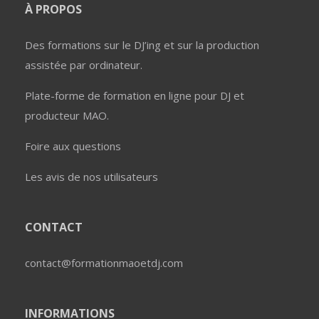
À PROPOS
Des formations sur le DJ’ing et sur la production
assistée par ordinateur.
Plate-forme de formation en ligne pour DJ et
producteur MAO.
Foire aux questions
Les avis de nos utilisateurs
CONTACT
contact@formationmaoetdj.com
INFORMATIONS