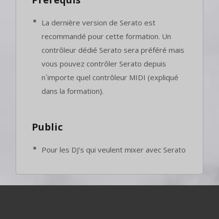
La dernière version de Serato est
recommandé pour cette formation. Un
contrôleur dédié Serato sera préféré mais
vous pouvez contrôler Serato depuis
n`importe quel contrôleur MIDI (expliqué
dans la formation).
Public
Pour les DJ's qui veulent mixer avec Serato