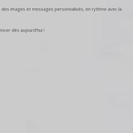
 ou des images et messages personnalisés, en rythme avec la
ncer dès aujourd’hui !