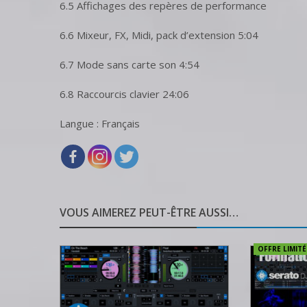
6.5 Affichages des repères de performance
6.6 Mixeur, FX, Midi, pack d’extension 5:04
6.7 Mode sans carte son 4:54
6.8 Raccourcis clavier 24:06
Langue : Français
VOUS AIMEREZ PEUT-ÊTRE AUSSI…
OFFRE LIMITÉE