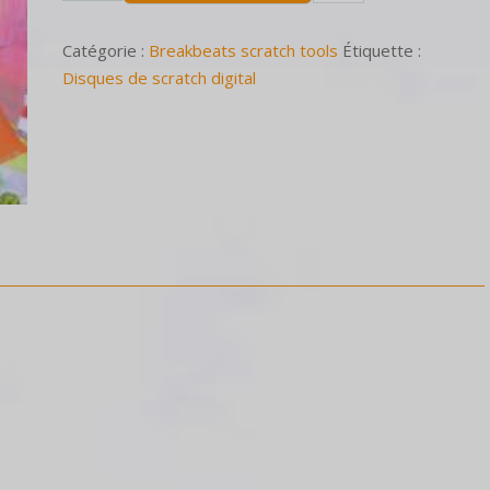
Catégorie :
Breakbeats scratch tools
Étiquette :
Disques de scratch digital