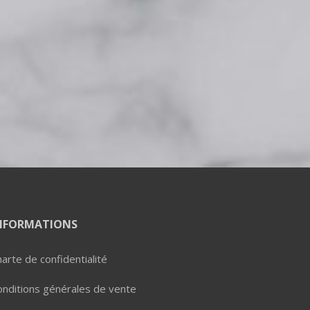
NFORMATIONS
arte de confidentialité
onditions générales de vente