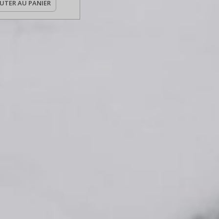
UTER AU PANIER