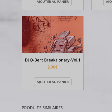
AJOUTER AU PANIER
AJO
DJ Q-Bert Breaktionary-Vol.1
2,00
€
AJOUTER AU PANIER
PRODUITS SIMILAIRES