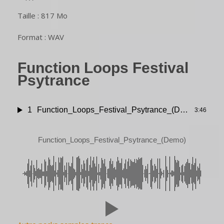
Taille : 817 Mo
Format : WAV
Function Loops Festival
Psytrance
1
Function_Loops_Festival_Psytrance_(Demo)
3:46
Function_Loops_Festival_Psytrance_(Demo)