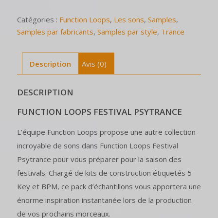
Catégories :
Function Loops
,
Les sons
,
Samples
,
Samples par fabricants
,
Samples par style
,
Trance
Description
Avis (0)
DESCRIPTION
FUNCTION LOOPS FESTIVAL PSYTRANCE
L’équipe Function Loops propose une autre collection
incroyable de sons dans Function Loops Festival
Psytrance pour vous préparer pour la saison des
festivals. Chargé de kits de construction étiquetés 5
Key et BPM, ce pack d’échantillons vous apportera une
énorme inspiration instantanée lors de la production
de vos prochains morceaux.