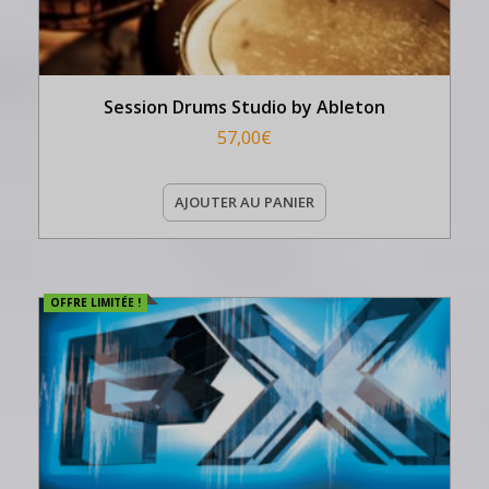
Session Drums Studio by Ableton
57,00
€
AJOUTER AU PANIER
OFFRE LIMITÉE !