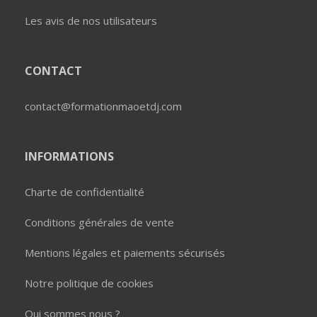
Les avis de nos utilisateurs
CONTACT
contact@formationmaoetdj.com
INFORMATIONS
Charte de confidentialité
Conditions générales de vente
Mentions légales et paiements sécurisés
Notre politique de cookies
Qui sommes nous ?