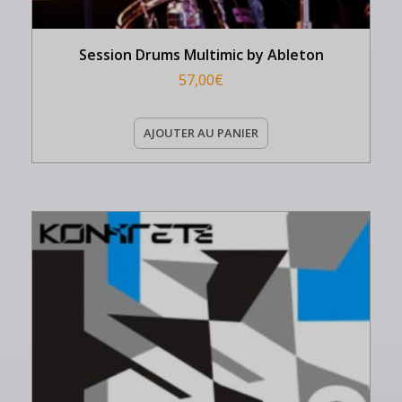
Session Drums Multimic by Ableton
57,00
€
AJOUTER AU PANIER