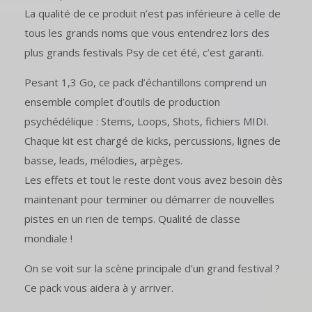
La qualité de ce produit n’est pas inférieure à celle de
tous les grands noms que vous entendrez lors des
plus grands festivals Psy de cet été, c’est garanti.
Pesant 1,3 Go, ce pack d’échantillons comprend un
ensemble complet d’outils de production
psychédélique : Stems, Loops, Shots, fichiers MIDI.
Chaque kit est chargé de kicks, percussions, lignes de
basse, leads, mélodies, arpèges.
Les effets et tout le reste dont vous avez besoin dès
maintenant pour terminer ou démarrer de nouvelles
pistes en un rien de temps. Qualité de classe
mondiale !
On se voit sur la scène principale d’un grand festival ?
Ce pack vous aidera à y arriver.