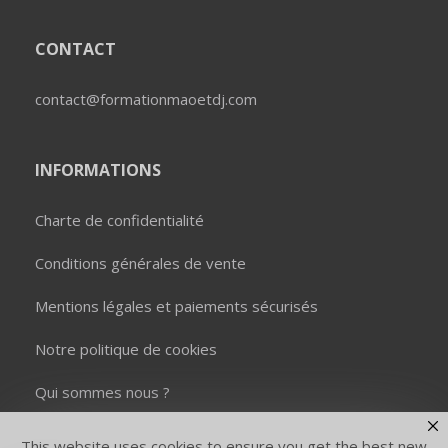
CONTACT
contact@formationmaoetdj.com
INFORMATIONS
Charte de confidentialité
Conditions générales de vente
Mentions légales et paiements sécurisés
Notre politique de cookies
Qui sommes nous ?
This website uses cookies to ensure you get the best new