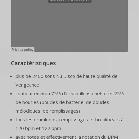
Caractéristiques
plus de 2400 sons Nu Disco de haute qualité de
Vengeance
contient environ 75% d’échantillons onehot et 25%
de boucles (boucles de batterie, de boucles
mélodiques, de remplissages)
tous les drumloops, remplissages et breakbeats à
120 bpm et 122 bpm
avec notes et effectivement la notation du BPM