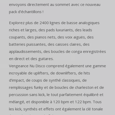
envoyons directement au sommet avec ce nouveau
pack d’échantillons !
Explorez plus de 2400 lignes de basse analogiques
riches et larges, des pads luxuriants, des leads
coupants, des pianos nets, des voix aiguës, des
batteries puissantes, des caisses claires, des
applaudissements, des boucles de conga enregistrées
en direct et des guitares.
Vengeance Nu Disco comprend également une gamme
incroyable de uplifters, de downlifters, de hits
d’impact, de coups de synthé classiques, de
remplissages funky et de boucles de charleston et de
percussion sans kick, le tout parfaitement équilibré et
mélangé, et disponible à 120 bpm et 122 bpm. Tous
les kick, synthés et effets ont également la clé tonale