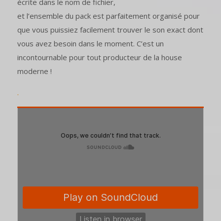
écrite dans le nom de fichier,
et l’ensemble du pack est parfaitement organisé pour
que vous puissiez facilement trouver le son exact dont
vous avez besoin dans le moment. C’est un
incontournable pour tout producteur de la house
moderne !
.