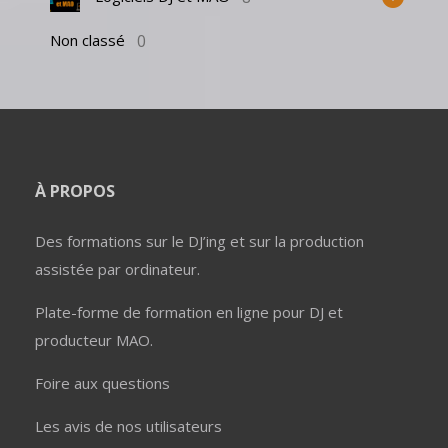
0
Non classé
À PROPOS
Des formations sur le DJ’ing et sur la production
assistée par ordinateur.
Plate-forme de formation en ligne pour DJ et
producteur MAO.
Foire aux questions
Les avis de nos utilisateurs