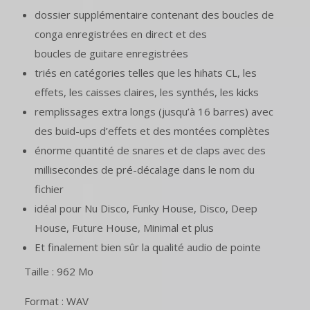
dossier supplémentaire contenant des boucles de
conga enregistrées en direct et des
boucles de guitare enregistrées
triés en catégories telles que les hihats CL, les
effets, les caisses claires, les synthés, les kicks
remplissages extra longs (jusqu’à 16 barres) avec
des buid-ups d’effets et des montées complètes
énorme quantité de snares et de claps avec des
millisecondes de pré-décalage dans le nom du
fichier
idéal pour Nu Disco, Funky House, Disco, Deep
House, Future House, Minimal et plus
Et finalement bien sûr la qualité audio de pointe
Taille : 962 Mo
Format : WAV