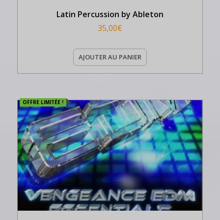
Latin Percussion by Ableton
35,00
€
AJOUTER AU PANIER
OFFRE LIMITÉE !