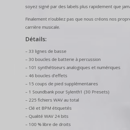
soyez signé par des labels plus rapidement que jama
Finalement n’oubliez pas que nous créons nos propre
carrière musicale.
Détails:
– 33 lignes de basse
– 30 boucles de batterie à percussion
– 101 synthétiseurs analogiques et numériques
– 46 boucles d’effets
– 15 coups de pied supplémentaires
– 1 Soundbank pour Sylenth1 (30 Presets)
– 225 fichiers WAV au total
– Clé et BPM étiquetés
– Qualité WAV 24 bits
– 100 % libre de droits