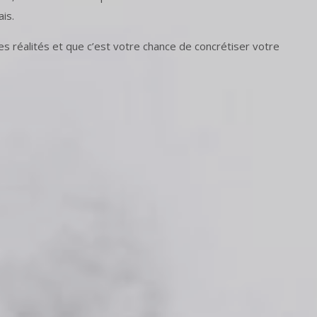
is.
s réalités et que c’est votre chance de concrétiser votre