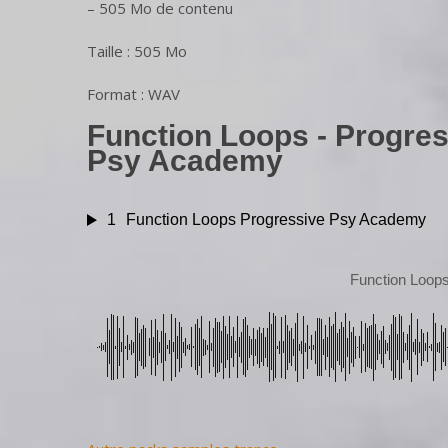
– 505 Mo de contenu
Taille : 505 Mo
Format : WAV
Function Loops - Progres
Psy Academy
1
Function Loops Progressive Psy Academy
Function Loop