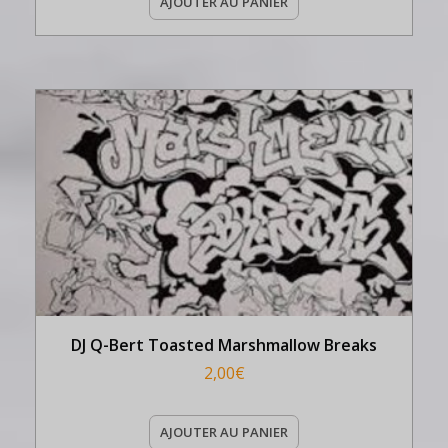
AJOUTER AU PANIER
DJ Q-Bert Toasted Marshmallow Breaks
2,00
€
AJOUTER AU PANIER