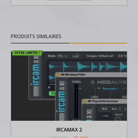
PRODUITS SIMILAIRES
OFFRE LIMITÉE !
IRCAMAX 2