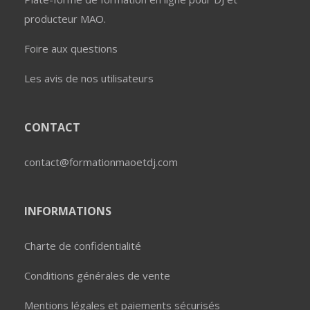
producteur MAO.
Foire aux questions
Les avis de nos utilisateurs
CONTACT
contact@formationmaoetdj.com
INFORMATIONS
Charte de confidentialité
Conditions générales de vente
Mentions légales et paiements sécurisés