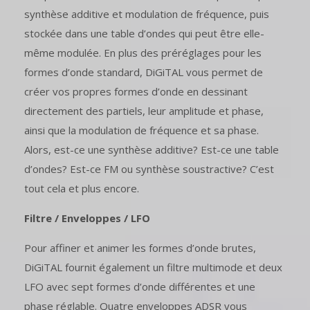
synthèse additive et modulation de fréquence, puis
stockée dans une table d’ondes qui peut être elle-
même modulée. En plus des préréglages pour les
formes d’onde standard, DiGiTAL vous permet de
créer vos propres formes d’onde en dessinant
directement des partiels, leur amplitude et phase,
ainsi que la modulation de fréquence et sa phase.
Alors, est-ce une synthèse additive? Est-ce une table
d’ondes? Est-ce FM ou synthèse soustractive? C’est
tout cela et plus encore.
Filtre / Enveloppes / LFO
Pour affiner et animer les formes d’onde brutes,
DiGiTAL fournit également un filtre multimode et deux
LFO avec sept formes d’onde différentes et une
phase réglable. Quatre enveloppes ADSR vous