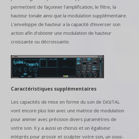
permettent de façonner l’amplification, le filtre, la
hauteur tonale ainsi que la modulation supplémentaire.
L’enveloppe de hauteur a la capacité d’inverser son
action afin d’obtenir une modulation de hauteur
croissante ou décroissante.
Caractéristiques supplémentaires
Les capacités de mise en forme du son de DiGiTAL
vont encore plus loin avec une matrice de modulation
pour animer avec précision divers paramètres de
votre son. Il y a aussi un chorus et un égaliseur
intégrés pour grossir et sculpter votre son, un sous-