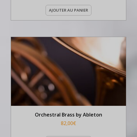
AJOUTER AU PANIER
Orchestral Brass by Ableton
82,00
€