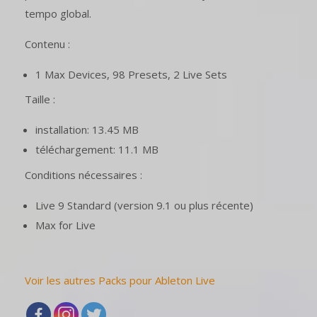
tempo global.
Contenu :
1 Max Devices, 98 Presets, 2 Live Sets
Taille :
installation: 13.45 MB
téléchargement: 11.1 MB
Conditions nécessaires :
Live 9 Standard (version 9.1 ou plus récente)
Max for Live
Voir les autres Packs pour Ableton Live