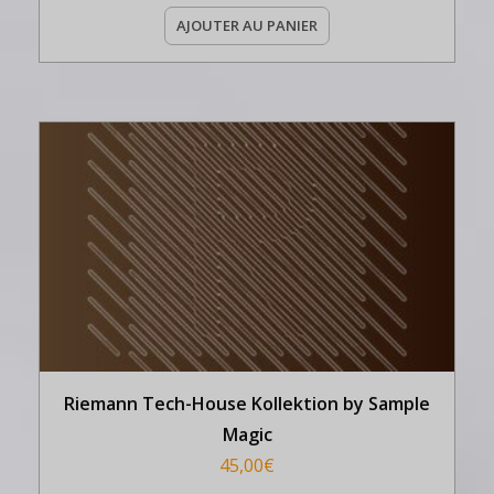
AJOUTER AU PANIER
Riemann Tech-House Kollektion by Sample
Magic
45,00
€