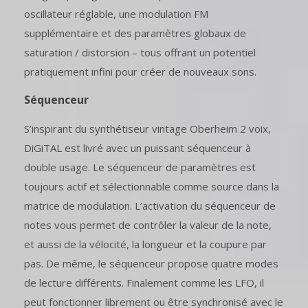
oscillateur réglable, une modulation FM
supplémentaire et des paramètres globaux de
saturation / distorsion – tous offrant un potentiel
pratiquement infini pour créer de nouveaux sons.
Séquenceur
S’inspirant du synthétiseur vintage Oberheim 2 voix,
DiGiTAL est livré avec un puissant séquenceur à
double usage. Le séquenceur de paramètres est
toujours actif et sélectionnable comme source dans la
matrice de modulation. L’activation du séquenceur de
notes vous permet de contrôler la valeur de la note,
et aussi de la vélocité, la longueur et la coupure par
pas. De même, le séquenceur propose quatre modes
de lecture différents. Finalement comme les LFO, il
peut fonctionner librement ou être synchronisé avec le