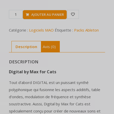
AJOUTER AU PANIER
Catégorie :
Logiciels MAO
Étiquette :
Packs Ableton
Description
Avis (0)
DESCRIPTION
Digital by Max for Cats
Tout d’abord DIGITAL est un puissant synthé
polyphonique qui fusionne les aspects additifs, table
d’ondes, modulation de fréquence et synthèse
soustractive. Aussi, Digital by Max for Cats est
spécialement conçu pour créer de nouveaux sons et