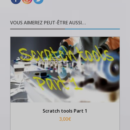
VOUS AIMEREZ PEUT-ÊTRE AUSSI…
Scratch tools Part 1
3,00
€