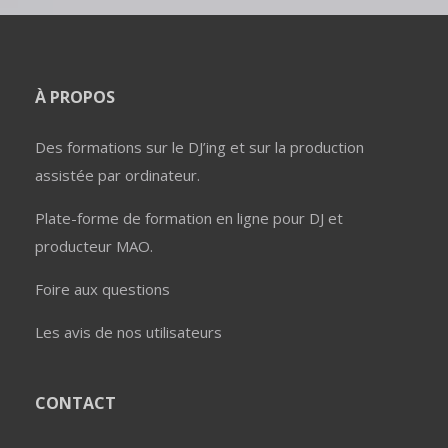
À PROPOS
Des formations sur le DJ’ing et sur la production
assistée par ordinateur.
Plate-forme de formation en ligne pour DJ et
producteur MAO.
Foire aux questions
Les avis de nos utilisateurs
CONTACT