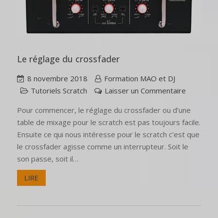
Le réglage du crossfader
8 novembre 2018
Formation MAO et DJ
Tutoriels Scratch
Laisser un Commentaire
Pour commencer, le réglage du crossfader ou d’une
table de mixage pour le scratch est pas toujours facile.
Ensuite ce qui nous intéresse pour le scratch c’est que
le crossfader agisse comme un interrupteur. Soit le
son passe, soit il…
LIRE