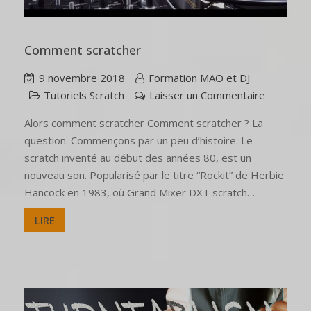
Comment scratcher
9 novembre 2018
Formation MAO et DJ
Tutoriels Scratch
Laisser un Commentaire
Alors comment scratcher Comment scratcher ? La
question. Commençons par un peu d’histoire. Le
scratch inventé au début des années 80, est un
nouveau son. Popularisé par le titre “Rockit” de Herbie
Hancock en 1983, où Grand Mixer DXT scratch…
LIRE