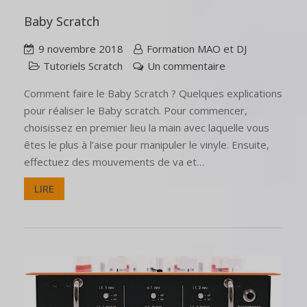
Baby Scratch
9 novembre 2018
Formation MAO et DJ
Tutoriels Scratch
Un commentaire
Comment faire le Baby Scratch ? Quelques explications
pour réaliser le Baby scratch. Pour commencer,
choisissez en premier lieu la main avec laquelle vous
êtes le plus à l’aise pour manipuler le vinyle. Ensuite,
effectuez des mouvements de va et…
LIRE