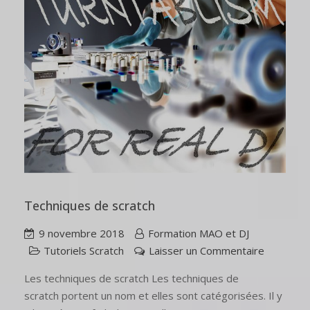
Techniques de scratch
9 novembre 2018
Formation MAO et DJ
Tutoriels Scratch
Laisser un Commentaire
Les techniques de scratch Les techniques de
scratch portent un nom et elles sont catégorisées. Il y