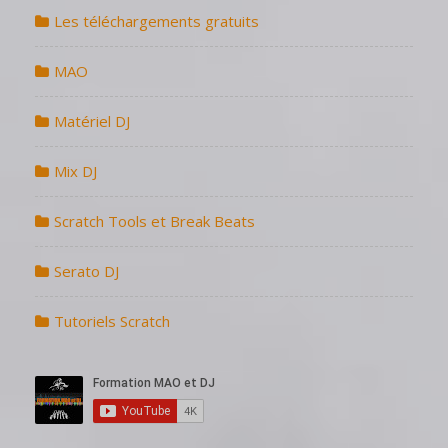
Les téléchargements gratuits
MAO
Matériel DJ
Mix DJ
Scratch Tools et Break Beats
Serato DJ
Tutoriels Scratch