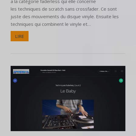
a la catégorie faderless qui elle concerne
les techniques de scratch sans crossfader. Ce sont
juste des mouvements du disque vinyle. Ensuite les
techniques qui combinent le vinyle et…
LIRE