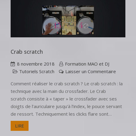
Crab scratch
8 novembre 2018
Formation MAO et DJ
Tutoriels Scratch
Laisser un Commentaire
Comment réaliser le crab scratch ? Le crab scratch : la
technique avec la main du crossfader. Le Crab
scratch consiste à « taper » le crossfader avec ses
doigts de l’auriculaire jusqu’à l’index, le pouce servant
de ressort. Techniquement les clicks flare sont…
LIRE