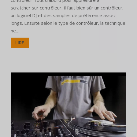
scratcher sur contrôleur, il faut bien sûr un contrôleur,
un logiciel DJ et des samples de préférence assez
longs. Ensuite selon le type de contrôleur, la technique
ne…
LIRE