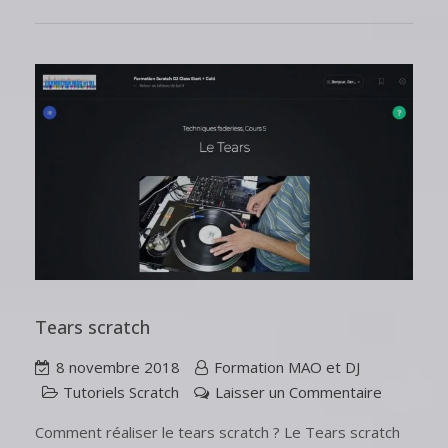
Tears scratch
8 novembre 2018
Formation MAO et DJ
Tutoriels Scratch
Laisser un Commentaire
Comment réaliser le tears scratch ? Le Tears scratch