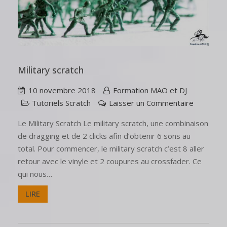
Military scratch
10 novembre 2018
Formation MAO et DJ
Tutoriels Scratch
Laisser un Commentaire
Le Military Scratch Le military scratch, une combinaison
de dragging et de 2 clicks afin d’obtenir 6 sons au
total. Pour commencer, le military scratch c’est 8 aller
retour avec le vinyle et 2 coupures au crossfader. Ce
qui nous…
LIRE